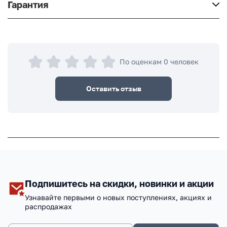
Гарантия
По оценкам 0 человек
Оставить отзыв
Подпишитесь на скидки, новинки и акции
Узнавайте первыми о новых поступлениях, акциях и
распродажах