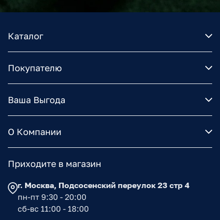
Каталог
Покупателю
Ваша Выгода
О Компании
Приходите в магазин
г. Москва, Подсосенский переулок 23 стр 4
пн-пт 9:30 - 20:00
сб-вс 11:00 - 18:00