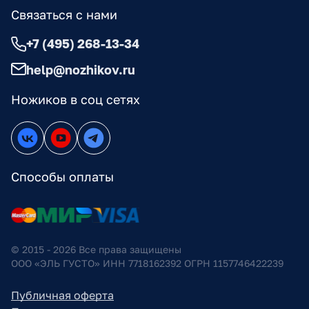
Связаться с нами
+7 (495) 268-13-34
help@nozhikov.ru
Ножиков в соц сетях
Способы оплаты
© 2015 - 2026 Все права защищены
ООО «ЭЛЬ ГУСТО» ИНН 7718162392 ОГРН 1157746422239
Публичная оферта