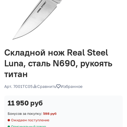
Складной нож Real Steel
Luna, сталь N690, рукоять
титан
Арт. 7001TC05
Сравнить
Избранное
11 950 руб
Бонусов за покупку:
598 руб
Ожидаем поступление
Оригинальный товар