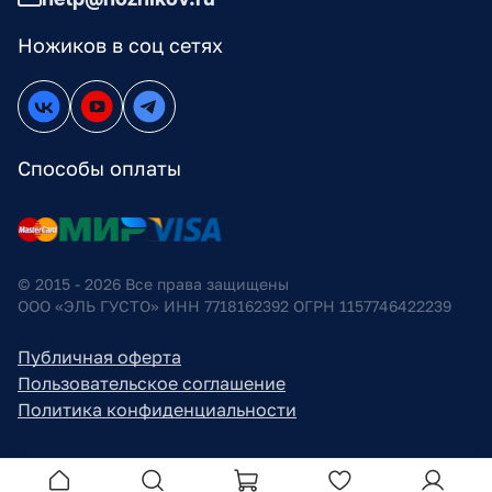
Ножиков в соц сетях
Способы оплаты
© 2015 - 2026 Все права защищены
ООО «ЭЛЬ ГУСТО» ИНН 7718162392 ОГРН 1157746422239
Публичная оферта
Пользовательское соглашение
Политика конфиденциальности