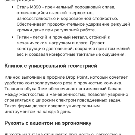
Сталь M390 - премиальный порошковый сплав,
отличающийся высокой твердостью,
износостойкостью и коррозионной стойкостью.
Обеспечивает продолжительное удержание режущей
кромки даже при регулярной работе.
Титан - легкий и прочный металл, стойкий к
механическим нагрузкам и влаге. Делает
конструкцию долговечной, сохраняя при этом малый
вес и создавая комфортные тактильные ощущения.
Клинок с универсальной геометрией
Клинок выполнен в профиле Drop Point, который сочетает
удобство контролируемого реза с прочностью кончика.
Толщина обуха 3 мм обеспечивает оптимальный баланс
между жесткостью и маневренностью, позволяя уверенно
справляться с широким спектром повседневных задач.
Такая форма делает изделие универсальным
инструментом на каждый день.
Рукоять с акцентом на эргономику
Рукоять из титана отличается прочностью, легкостью и