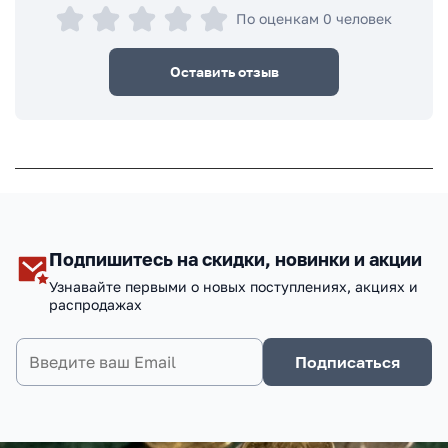
По оценкам 0 человек
Оставить отзыв
Подпишитесь на скидки, новинки и акции
Узнавайте первыми о новых поступлениях, акциях и
распродажах
Подписаться