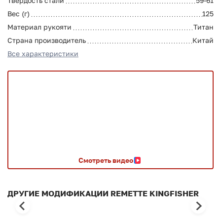
Твердость стали
59-61
Вес (г)
125
Материал рукояти
Титан
Страна производитель
Китай
Все характеристики
Смотреть видео
ДРУГИЕ МОДИФИКАЦИИ REMETTE KINGFISHER