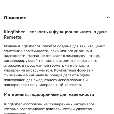
Описание
Kingfisher - легкость и функциональность в духе
Remette
Модель Kingfisher от Remette создана для тех, кто ценит
сочетание практичности, лаконичного дизайна и
надежности. Название отсылает к зимородку - птице,
символизирующей точность и стремительность, что
отражено в продуманной геометрии и легкости
управления инструментом. Компактный формат и
фирменный минимализм бренда делают модель
подходящей для ежедневного использования и
подчеркивают ее универсальный характер.
Материалы, подобранные для надежности
Kingfisher изготовлен из проверенных материалов,
которые обеспечивают долговечность и удобство
эксплуатации: