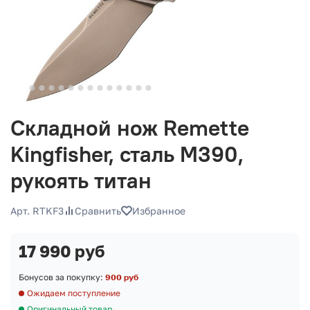
Складной нож Remette
Kingfisher, сталь M390,
рукоять титан
Арт. RTKF3
Сравнить
Избранное
17 990 руб
Бонусов за покупку:
900 руб
Ожидаем поступление
Оригинальный товар