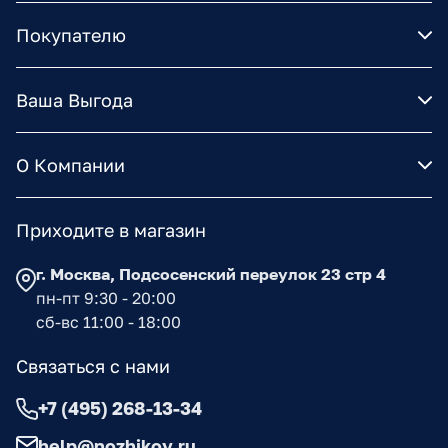
Покупателю
Ваша Выгода
О Компании
Приходите в магазин
г. Москва, Подсосенский переулок 23 стр 4
пн-пт 9:30 - 20:00
сб-вс 11:00 - 18:00
Связаться с нами
+7 (495) 268-13-34
help@nozhikov.ru