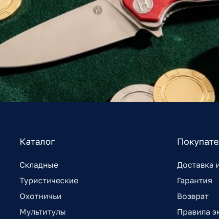
Каталог
Покупат
Складные
Доставка 
Туристические
Гарантия
Охотничьи
Возврат
Мультитулы
Правила э