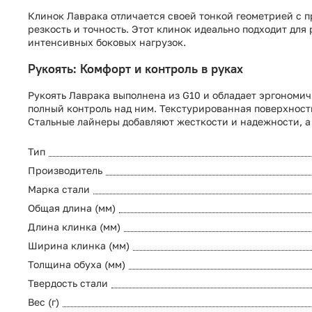
Клинок Лаврака отличается своей тонкой геометрией с п
резкость и точность. Этот клинок идеально подходит для
интенсивных боковых нагрузок.
Рукоять: Комфорт и контроль в руках
Рукоять Лаврака выполнена из G10 и обладает эргономич
полный контроль над ним. Текстурированная поверхност
Стальные лайнеры добавляют жесткости и надежности, а
Тип
Производитель
Марка стали
Общая длина (мм)
Длина клинка (мм)
Ширина клинка (мм)
Толщина обуха (мм)
Твердость стали
Вес (г)