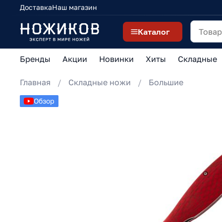
Доставка
Наш магазин
Каталог
Бренды
Акции
Новинки
Хиты
Складные
Главная
Складные ножи
Большие
Обзор