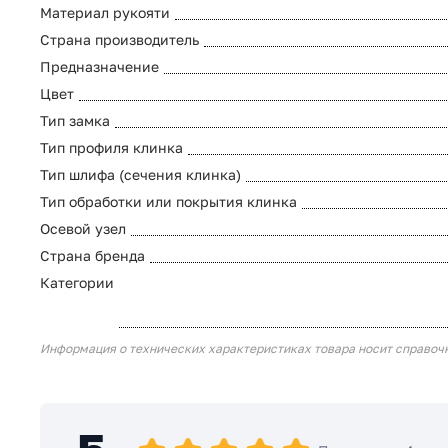
Материал рукояти
Страна производитель
Предназначение
Цвет
Тип замка
Тип профиля клинка
Тип шлифа (сечения клинка)
Тип обработки или покрытия клинка
Осевой узел
Страна бренда
Категории
Информация о технических характеристиках товара носит справоч