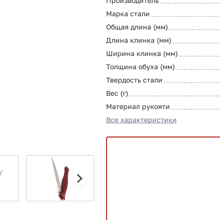
Производитель
Марка стали
Общая длина (мм)
Длина клинка (мм)
Ширина клинка (мм)
Толщина обуха (мм)
Твердость стали
Вес (г)
Материал рукояти
Все характеристики