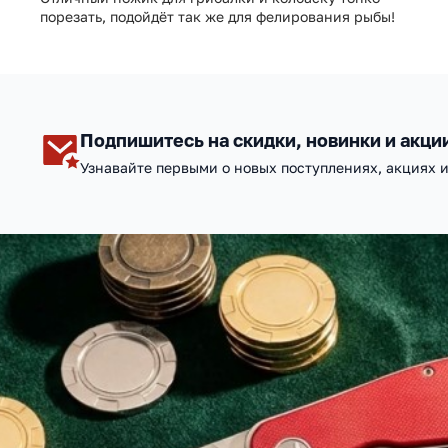
порезать, подойдёт так же для фелирования рыбы!
Подпишитесь на скидки, новинки и акци
Узнавайте первыми о новых поступлениях, акциях 