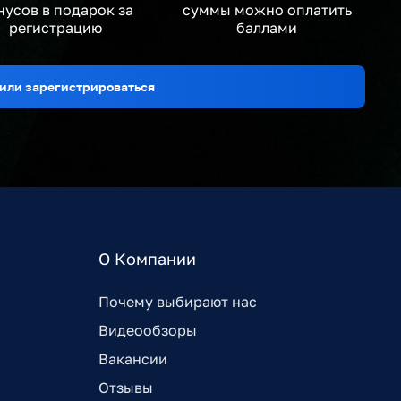
нусов в подарок за
суммы можно оплатить
регистрацию
баллами
или зарегистрироваться
О Компании
Почему выбирают нас
Видеообзоры
Вакансии
Отзывы