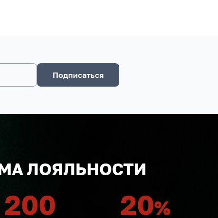
Подписаться
МА ЛОЯЛЬНОСТИ
200
20
%