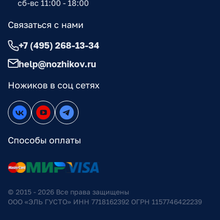
сб-вс 11:00 - 18:00
Связаться с нами
+7 (495) 268-13-34
help@nozhikov.ru
Ножиков в соц сетях
Способы оплаты
© 2015 - 2026 Все права защищены
ООО «ЭЛЬ ГУСТО» ИНН 7718162392 ОГРН 1157746422239