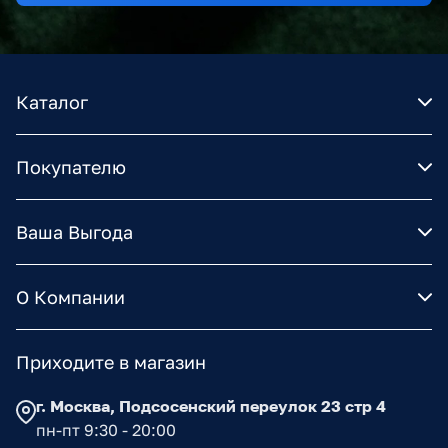
Каталог
Покупателю
Ваша Выгода
О Компании
Приходите в магазин
г. Москва, Подсосенский переулок 23 стр 4
пн-пт 9:30 - 20:00