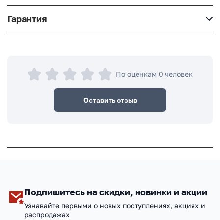
Гарантия
По оценкам 0 человек
Оставить отзыв
Подпишитесь на скидки, новинки и акции
Узнавайте первыми о новых поступлениях, акциях и
распродажах