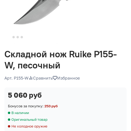
Складной нож Ruike P155-
W, песочный
Арт. P155-W
Сравнить
Избранное
5 060 руб
Бонусов за покупку:
253 руб
В наличии
Оригинальный товар
Не холодное оружие