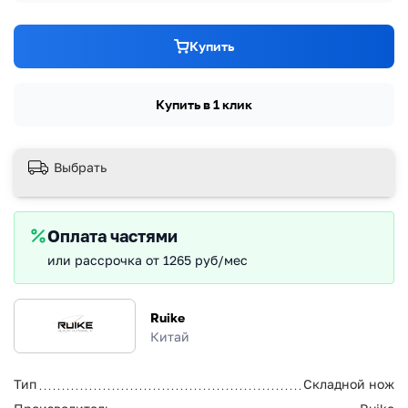
Купить
Купить в 1 клик
Выбрать
Оплата частями
или рассрочка от 1265 руб/мес
Ruike
Китай
Тип
Складной нож