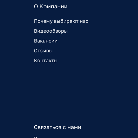
О Компании
Почему выбирают нас
Видеообзоры
Вакансии
Отзывы
Контакты
Связаться с нами