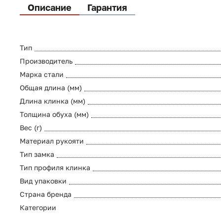
Описание
Гарантия
Тип
Производитель
Марка стали
Общая длина (мм)
Длина клинка (мм)
Толщина обуха (мм)
Вес (г)
Материал рукояти
Тип замка
Тип профиля клинка
Вид упаковки
Страна бренда
Категории