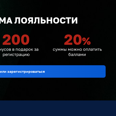
МА ЛОЯЛЬНОСТИ
200
20
%
нусов в подарок за
суммы можно оплатить
регистрацию
баллами
или зарегистрироваться