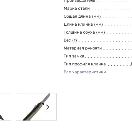
Производитель
Марка стали
Общая длина (мм)
Длина клинка (мм)
Толщина обуха (мм)
Вес (г)
Материал рукояти
Тип замка
Тип профиля клинка
Все характеристики