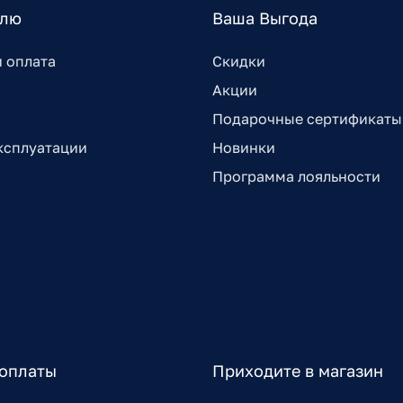
елю
Ваша Выгода
и оплата
Скидки
Акции
Подарочные сертификаты
ксплуатации
Новинки
Программа лояльности
оплаты
Приходите в магазин