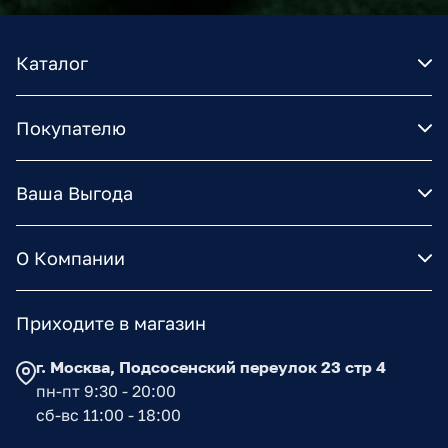
Каталог
Покупателю
Ваша Выгода
О Компании
Приходите в магазин
г. Москва, Подсосенский переулок 23 стр 4
пн-пт 9:30 - 20:00
сб-вс 11:00 - 18:00