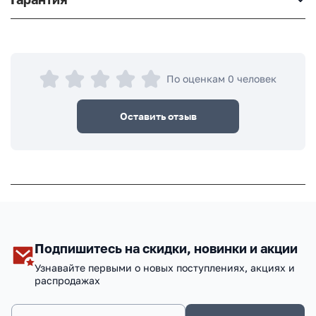
По оценкам 0 человек
Оставить отзыв
Подпишитесь на скидки, новинки и акции
Узнавайте первыми о новых поступлениях, акциях и
распродажах