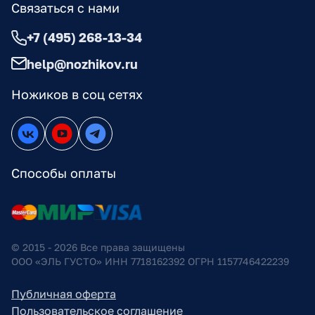
Связаться с нами
+7 (495) 268-13-34
help@nozhikov.ru
Ножиков в соц сетях
Способы оплаты
© 2015 - 2026 Все права защищены
ООО «ЭЛЬ ГУСТО» ИНН 7718162392 ОГРН 1157746422239
Публичная оферта
Пользовательское соглашение