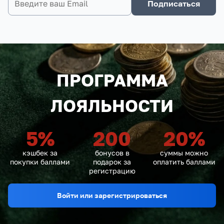
Подписаться
ПРОГРАММА
ЛОЯЛЬНОСТИ
5
%
200
20
%
кэшбек за
бонусов в
суммы можно
покупки баллами
подарок за
оплатить баллами
регистрацию
Войти или зарегистрироваться