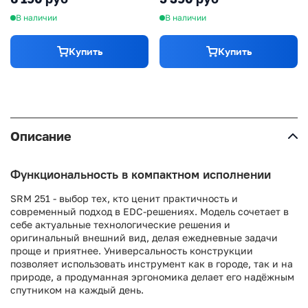
В наличии
В наличии
Купить
Купить
Описание
Функциональность в компактном исполнении
SRM 251 - выбор тех, кто ценит практичность и
современный подход в EDC-решениях. Модель сочетает в
себе актуальные технологические решения и
оригинальный внешний вид, делая ежедневные задачи
проще и приятнее. Универсальность конструкции
позволяет использовать инструмент как в городе, так и на
природе, а продуманная эргономика делает его надёжным
спутником на каждый день.