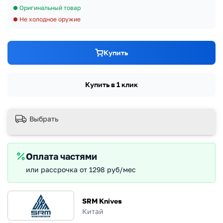
Оригинальный товар
Не холодное оружие
Купить
Купить в 1 клик
Выбрать
Оплата частями
или рассрочка от 1298 руб/мес
SRM Knives
Китай