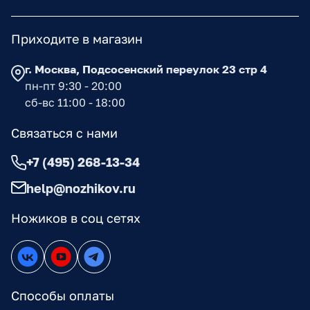
Приходите в магазин
г. Москва, Подсосенский переулок 23 стр 4
пн-пт 9:30 - 20:00
сб-вс 11:00 - 18:00
Связаться с нами
+7 (495) 268-13-34
help@nozhikov.ru
Ножиков в соц сетях
Способы оплаты