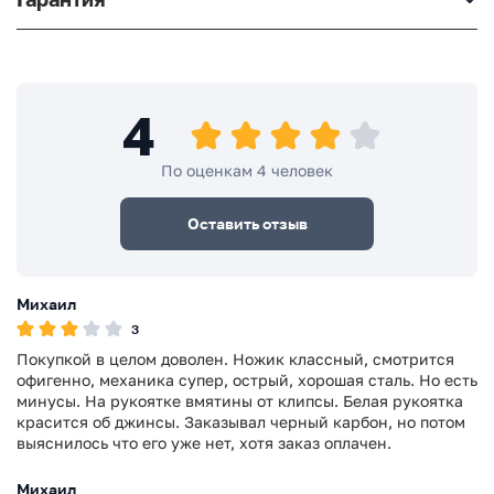
4
По оценкам 4 человек
Оставить отзыв
Михаил
3
Покупкой в целом доволен. Ножик классный, смотрится
офигенно, механика супер, острый, хорошая сталь. Но есть
минусы. На рукоятке вмятины от клипсы. Белая рукоятка
красится об джинсы. Заказывал черный карбон, но потом
выяснилось что его уже нет, хотя заказ оплачен.
Михаил