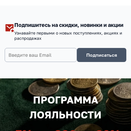
Подпишитесь на скидки, новинки и акции
Узнавайте первыми о новых поступлениях, акциях и
распродажах
Подписаться
ПРОГРАММА
ЛОЯЛЬНОСТИ