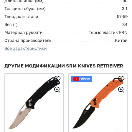
Длина клинка (мм)
90
Толщина обуха (мм)
3.1
Твердость стали
57-59
Вес (г)
84
Материал рукояти
Термопластик FRN
Страна производитель
Китай
Все характеристики
ДРУГИЕ МОДИФИКАЦИИ SRM KNIVES RETREIVER
Обзор