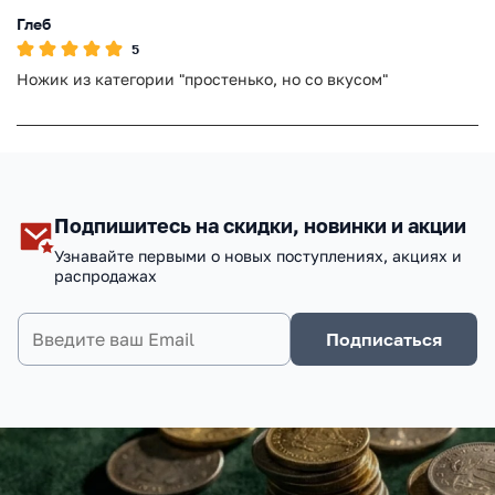
Глеб
5
Ножик из категории "простенько, но со вкусом"
Подпишитесь на скидки, новинки и акции
Узнавайте первыми о новых поступлениях, акциях и
распродажах
Подписаться