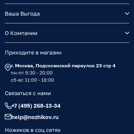
Ваша Выгода
О Компании
Приходите в магазин
г. Москва, Подсосенский переулок 23 стр 4
пн-пт 9:30 - 20:00
сб-вс 11:00 - 18:00
Связаться с нами
+7 (495) 268-13-34
help@nozhikov.ru
Ножиков в соц сетях