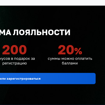
МА ЛОЯЛЬНОСТИ
200
20
%
нусов в подарок за
суммы можно оплатить
регистрацию
баллами
или зарегистрироваться