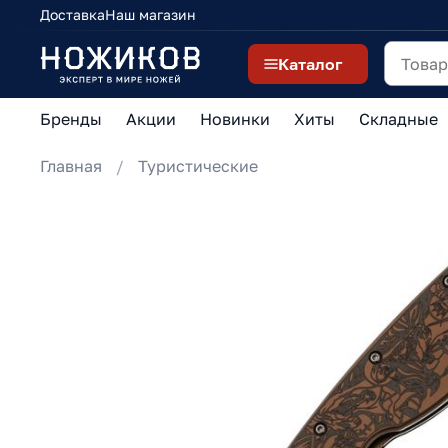
Доставка
Наш магазин
Каталог
Бренды
Акции
Новинки
Хиты
Складные
Главная
Туристические