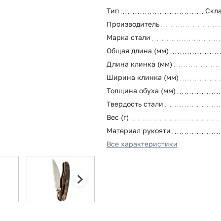
Тип
Скл
Производитель
Марка стали
Общая длина (мм)
Длина клинка (мм)
Ширина клинка (мм)
Толщина обуха (мм)
Твердость стали
Вес (г)
Материал рукояти
Все характеристики