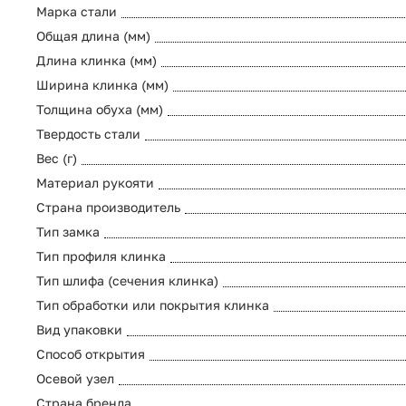
Марка стали
Общая длина (мм)
Длина клинка (мм)
Ширина клинка (мм)
Толщина обуха (мм)
Твердость стали
Вес (г)
Материал рукояти
Страна производитель
Тип замка
Тип профиля клинка
Тип шлифа (сечения клинка)
Тип обработки или покрытия клинка
Вид упаковки
Способ открытия
Осевой узел
Страна бренда