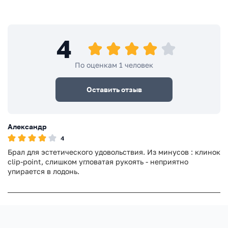
4
По оценкам 1 человек
Оставить отзыв
Александр
4
Брал для эстетического удовольствия. Из минусов : клинок
clip-point, слишком угловатая рукоять - неприятно
упирается в лодонь.