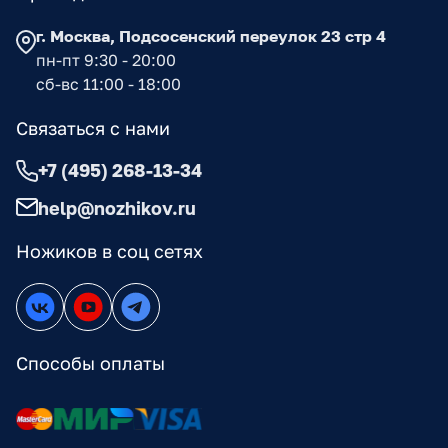
г. Москва, Подсосенский переулок 23 стр 4
пн-пт 9:30 - 20:00
сб-вс 11:00 - 18:00
Связаться с нами
+7 (495) 268-13-34
help@nozhikov.ru
Ножиков в соц сетях
Способы оплаты