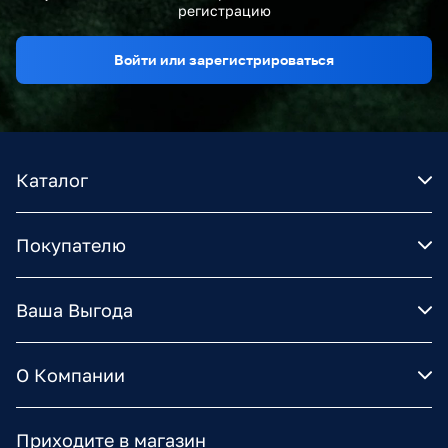
регистрацию
Войти или зарегистрироваться
Каталог
Покупателю
Ваша Выгода
О Компании
Приходите в магазин