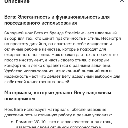
Описание
Вега: Элегантность и функциональность для
повседневного использования
Складной нож Вега от бренда Steelclaw - это идеальный
выбор для тех, кто ценит практичность и стиль. Несмотря
на простоту дизайна, он сочетает в себе изящество и
отличные рабочие качества, которые подходят для
ежедневного ношения. Нож создан для тех, кто хочет не
просто инструмент, а часть своего стиля, с которым
комфортно и легко справляться с разными задачами.
Удобство использования, изысканный внешний вид и
надежность - вот что делает Вегу идеальным выбором для
любителей качественных ножей.
Материалы, которые делают Вегу надежным
помощником
Нож Вега использует материалы, обеспечивающие
долговечность и отличную работу в разных условиях:
Ламинат VG-10 - это высококачественная сталь,
известная своей отличной способностью к