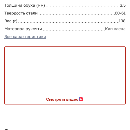
Толщина обуха (мм)
3.5
Твердость стали
60-61
Вес (г)
138
Материал рукояти
Кап клена
Все характеристики
Смотреть видео