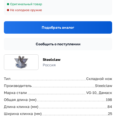
Оригинальный товар
Не холодное оружие
Подобрать аналог
Сообщить о поступлении
Steelclaw
Россия
Тип
Складной нож
Производитель
Steelclaw
Марка стали
VG-10, Дамаск
Общая длина (мм)
198
Длина клинка (мм)
84
Ширина клинка (мм)
25