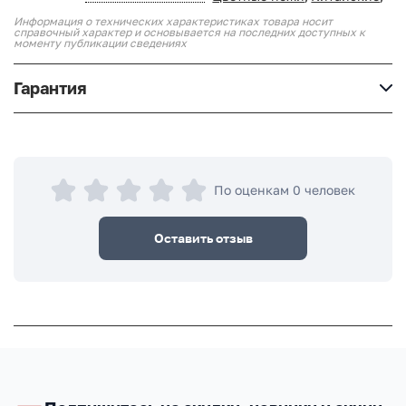
Информация о технических характеристиках товара носит
справочный характер и основывается на последних доступных к
моменту публикации сведениях
Гарантия
По оценкам 0 человек
Оставить отзыв