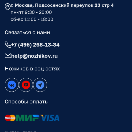
г. Москва, Подсосенский переулок 23 стр 4
пн-пт 9:30 - 20:00
сб-вс 11:00 - 18:00
Связаться с нами
+7 (495) 268-13-34
help@nozhikov.ru
Ножиков в соц сетях
Способы оплаты