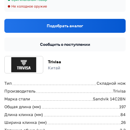
Не холодное оружие
Подобрать аналог
Сообщить о поступлении
Trivisa
Китай
Тип
Складной нож
Производитель
Trivisa
Марка стали
Sandvik 14C28N
Общая длина (мм)
197
Длина клинка (мм)
84
Ширина клинка (мм)
26