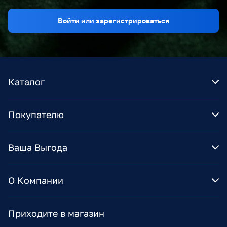
Войти или зарегистрироваться
Каталог
Покупателю
Ваша Выгода
О Компании
Приходите в магазин