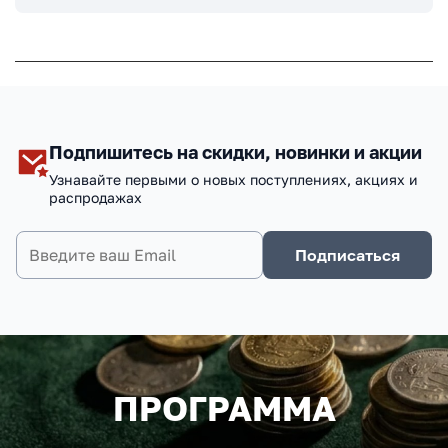
Подпишитесь на скидки, новинки и акции
Узнавайте первыми о новых поступлениях, акциях и
распродажах
Подписаться
ПРОГРАММА