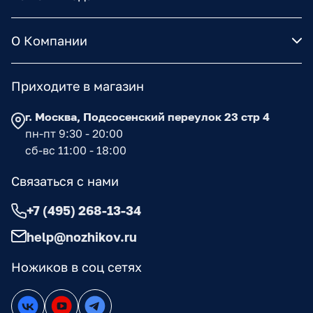
О Компании
Приходите в магазин
г. Москва, Подсосенский переулок 23 стр 4
пн-пт 9:30 - 20:00
сб-вс 11:00 - 18:00
Связаться с нами
+7 (495) 268-13-34
help@nozhikov.ru
Ножиков в соц сетях