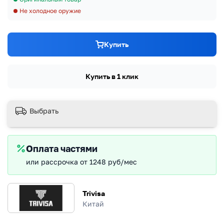
Не холодное оружие
Купить
Купить в 1 клик
Выбрать
Оплата частями
или рассрочка от 1248 руб/мес
Trivisa
Китай