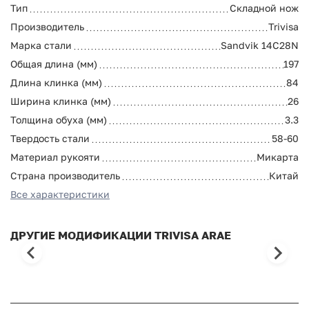
Тип
Складной нож
Производитель
Trivisa
Марка стали
Sandvik 14C28N
Общая длина (мм)
197
Длина клинка (мм)
84
Ширина клинка (мм)
26
Толщина обуха (мм)
3.3
Твердость стали
58-60
Материал рукояти
Микарта
Страна производитель
Китай
Все характеристики
ДРУГИЕ МОДИФИКАЦИИ TRIVISA ARAE