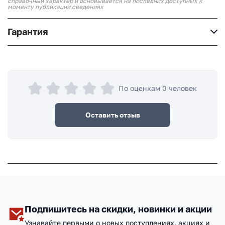
справочный характер и основывается на последних доступных к
моменту публикации сведениях
Гарантия
По оценкам 0 человек
Оставить отзыв
Подпишитесь на скидки, новинки и акции
Узнавайте первыми о новых поступлениях, акциях и