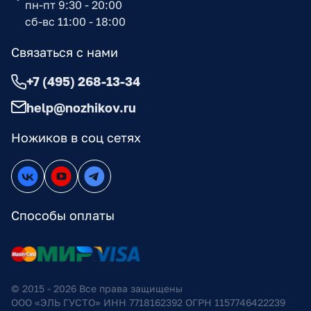
пн-пт 9:30 - 20:00
сб-вс 11:00 - 18:00
Связаться с нами
+7 (495) 268-13-34
help@nozhikov.ru
Ножиков в соц сетях
Способы оплаты
© 2015 - 2026 Все права защищены
ООО «ЭЛЬ ГУСТО» ИНН 7718162392 ОГРН 1157746422239