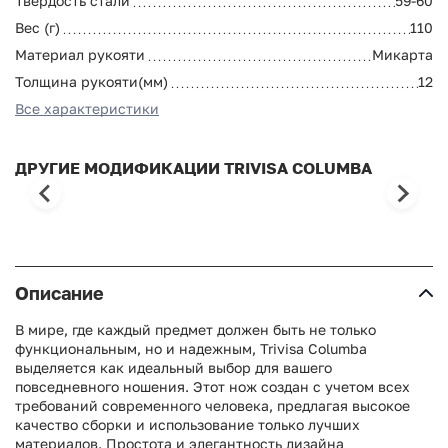
Твердость стали
59-60
Вес (г)
110
Материал рукояти
Микарта
Толщина рукояти(мм)
12
Все характеристики
ДРУГИЕ МОДИФИКАЦИИ TRIVISA COLUMBA
Описание
В мире, где каждый предмет должен быть не только
функциональным, но и надежным, Trivisa Columba
выделяется как идеальный выбор для вашего
повседневного ношения. Этот нож создан с учетом всех
требований современного человека, предлагая высокое
качество сборки и использование только лучших
материалов. Простота и элегантность дизайна