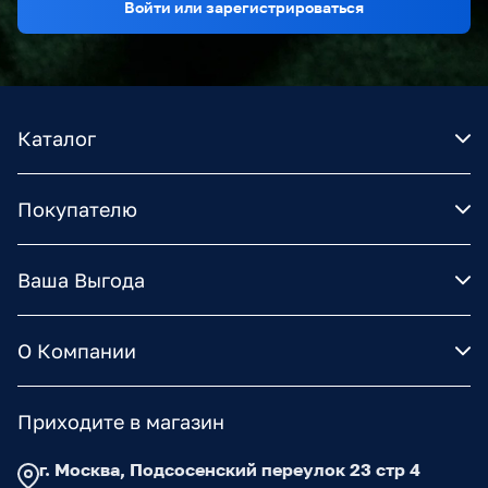
Войти или зарегистрироваться
Каталог
Покупателю
Ваша Выгода
О Компании
Приходите в магазин
г. Москва, Подсосенский переулок 23 стр 4