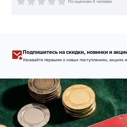
По оценкам 0 человек
Подпишитесь на скидки, новинки и акци
Узнавайте первыми о новых поступлениях, акциях 