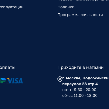
ксплуатации
Новинки
Программа лояльности
оплаты
Приходите в магазин
г. Москва, Подсосенски
переулок 23 стр 4
пн-пт 9:30 - 20:00
сб-вс 11:00 - 18:00