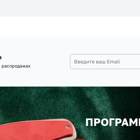
и
и распродажах
ПРОГРАМ