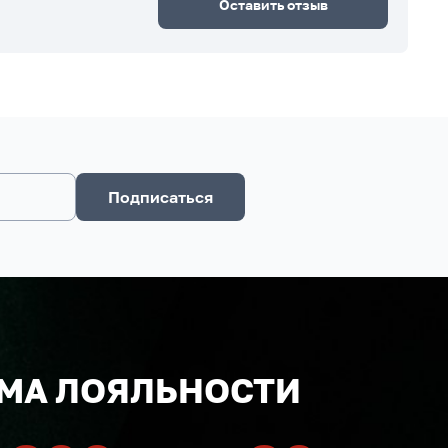
Оставить отзыв
Подписаться
МА ЛОЯЛЬНОСТИ