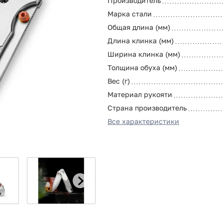
Производитель
Марка стали
Общая длина (мм)
Длина клинка (мм)
Ширина клинка (мм)
Толщина обуха (мм)
Вес (г)
Материал рукояти
Страна производитель
Все характеристики