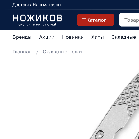
Доставка
Наш магазин
Каталог
Бренды
Акции
Новинки
Хиты
Складные
Главная
Складные ножи