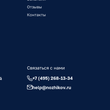
Отзывы
Контакты
Связаться с нами
+7 (495) 268-13-34
й
help@nozhikov.ru