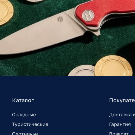
Каталог
Покупат
Складные
Доставка 
Туристические
Гарантия
Охотничьи
Возврат