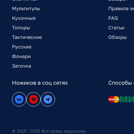
Мультитулы
Правила э
Кухонные
FAQ
Топоры
Статьи
Тактические
Обзоры
Русские
Фонари
Заточка
Ножиков в соц сетях
Способы 
© 2015 - 2026 Все права защищены