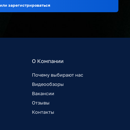
или зарегистрироваться
О Компании
Почему выбирают нас
Видеообзоры
Вакансии
Отзывы
Контакты