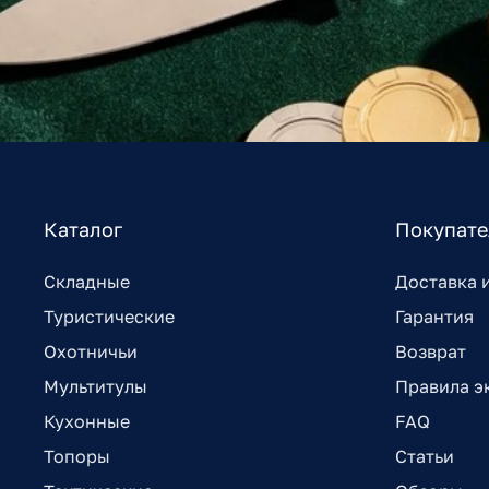
Каталог
Покупат
Складные
Доставка 
Туристические
Гарантия
Охотничьи
Возврат
Мультитулы
Правила э
Кухонные
FAQ
Топоры
Статьи