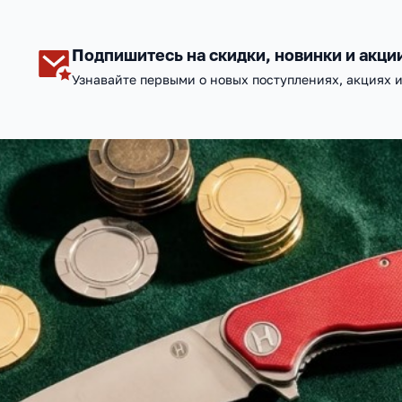
Подпишитесь на скидки, новинки и акци
Узнавайте первыми о новых поступлениях, акциях 