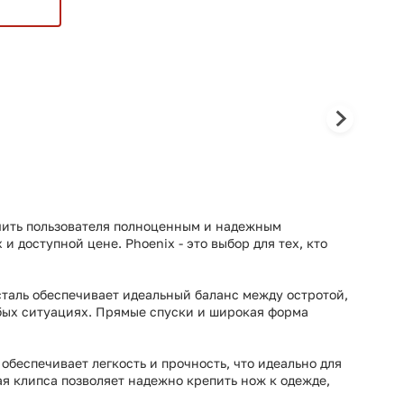
печить пользователя полноценным и надежным
доступной цене. Phoenix - это выбор для тех, кто
сталь обеспечивает идеальный баланс между остротой,
юбых ситуациях. Прямые спуски и широкая форма
обеспечивает легкость и прочность, что идеально для
ая клипса позволяет надежно крепить нож к одежде,