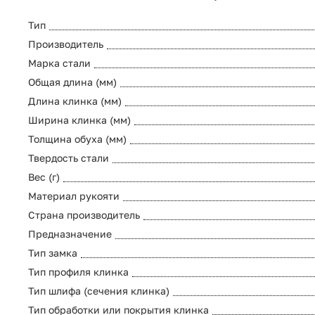
Тип
Производитель
Марка стали
Общая длина (мм)
Длина клинка (мм)
Ширина клинка (мм)
Толщина обуха (мм)
Твердость стали
Вес (г)
Материал рукояти
Страна производитель
Предназначение
Тип замка
Тип профиля клинка
Тип шлифа (сечения клинка)
Тип обработки или покрытия клинка