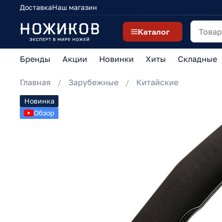
Доставка
Наш магазин
Каталог
Бренды
Акции
Новинки
Хиты
Складные
Главная
Зарубежные
Китайские
Новинка
Обзор