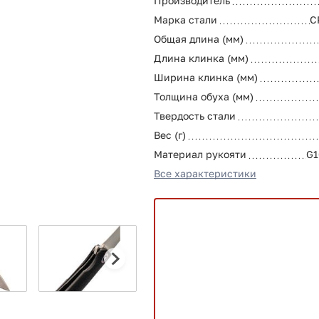
Производитель
Марка стали
C
Общая длина (мм)
Длина клинка (мм)
Ширина клинка (мм)
Толщина обуха (мм)
Твердость стали
Вес (г)
Материал рукояти
G1
Все характеристики