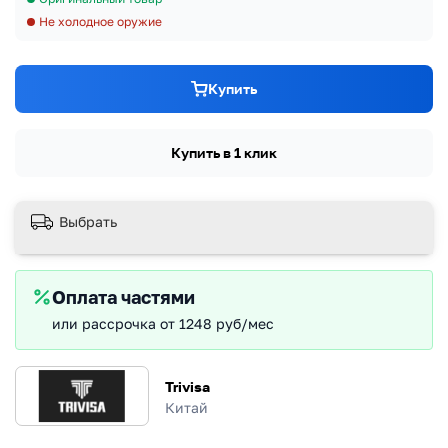
Не холодное оружие
Купить
Купить в 1 клик
Выбрать
Оплата частями
или рассрочка от 1248 руб/мес
Trivisa
Китай