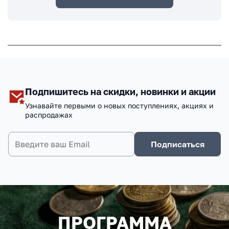
Подпишитесь на скидки, новинки и акции
Узнавайте первыми о новых поступлениях, акциях и
распродажах
Подписаться
ПРОГРАММА