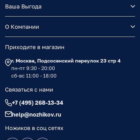
Ваша Выгода
О Компании
Приходите в магазин
г. Москва, Подсосенский переулок 23 стр 4
пн-пт 9:30 - 20:00
сб-вс 11:00 - 18:00
Связаться с нами
+7 (495) 268-13-34
help@nozhikov.ru
Ножиков в соц сетях