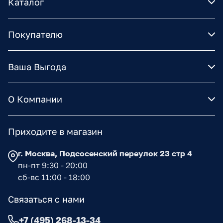
Каталог
Покупателю
Ваша Выгода
О Компании
Приходите в магазин
г. Москва, Подсосенский переулок 23 стр 4
пн-пт 9:30 - 20:00
сб-вс 11:00 - 18:00
Связаться с нами
+7 (495) 268-13-34