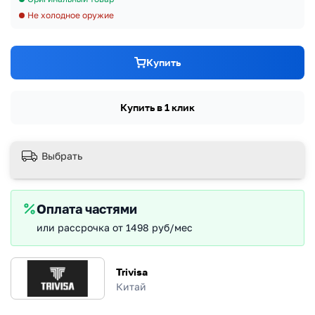
Не холодное оружие
Купить
Купить в 1 клик
Выбрать
Оплата частями
или рассрочка от 1498 руб/мес
Trivisa
Китай