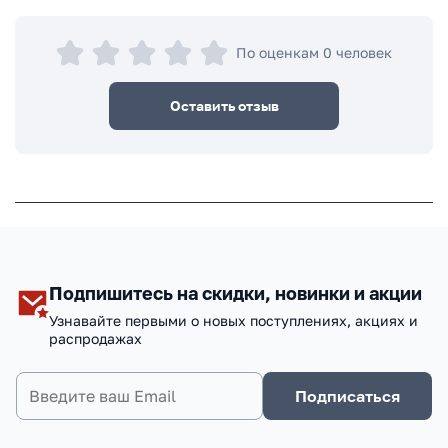
По оценкам 0 человек
Оставить отзыв
Подпишитесь на скидки, новинки и акции
Узнавайте первыми о новых поступлениях, акциях и
распродажах
Подписаться