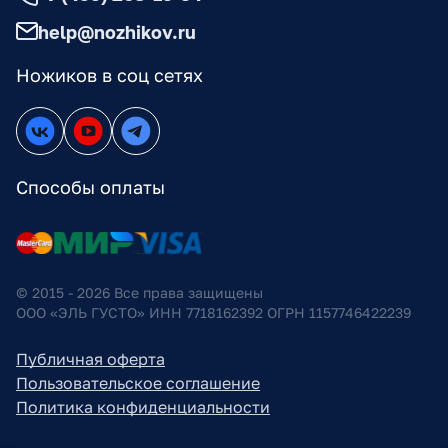
help@nozhikov.ru
Ножиков в соц сетях
Способы оплаты
© 2015 - 2026 Все права защищены
ООО «ЭЛЬ ГУСТО» ИНН 7718162392 ОГРН 1157746422239
Публичная оферта
Пользовательское соглашение
Политика конфиденциальности