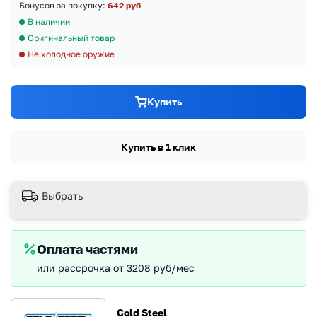
Бонусов за покупку:
642 руб
В наличии
Оригинальный товар
Не холодное оружие
Купить
Купить в 1 клик
Выбрать
Оплата частями
или рассрочка от 3208 руб/мес
Cold Steel