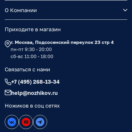
О Компании
Приходите в магазин
г. Москва, Подсосенский переулок 23 стр 4
пн-пт 9:30 - 20:00
сб-вс 11:00 - 18:00
Связаться с нами
+7 (495) 268-13-34
help@nozhikov.ru
Ножиков в соц сетях