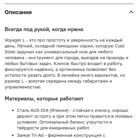
Описание
Всегда под рукой, когда нужно
Voyager L - это про простоту и уверенность на каждый
день. Лёгкий, складной помощник серии, которую Cold
Steel задумал как универсальный нож для любого
человека - инструмент для города, выездов на природу и
любых бытовых задач. Клинок быстро входит в работу,
фиксируется надёжно, а эргономика позволяет без
усталости резать долго. В линейке много вариантов, но
размер L - золотая середина между габаритами и
управляемостью.
Материалы, которые работают
Сталь AUS-10A (Япония) - стойкая к износу, хорошо
держит остроту и при этом легко правится в полевых
условиях. Оптимальный баланс упругости и
твёрдости для ежедневных работ.
Замок Tri-Ad - фирменная конструкция с