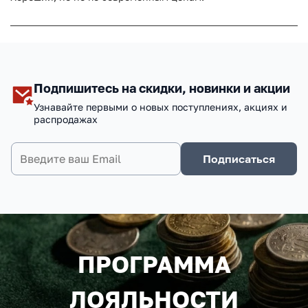
Подпишитесь на скидки, новинки и акции
Узнавайте первыми о новых поступлениях, акциях и
распродажах
Подписаться
ПРОГРАММА
ЛОЯЛЬНОСТИ