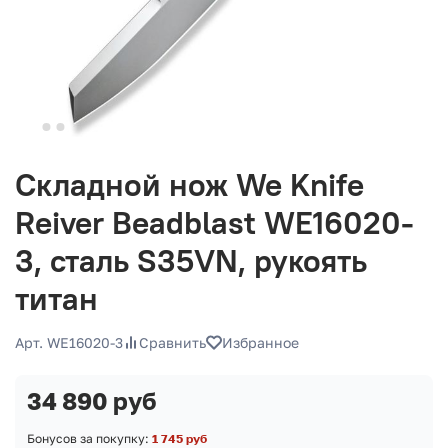
Складной нож We Knife
Reiver Beadblast WE16020-
3, сталь S35VN, рукоять
титан
Арт. WE16020-3
Сравнить
Избранное
34 890 руб
Бонусов за покупку:
1 745 руб