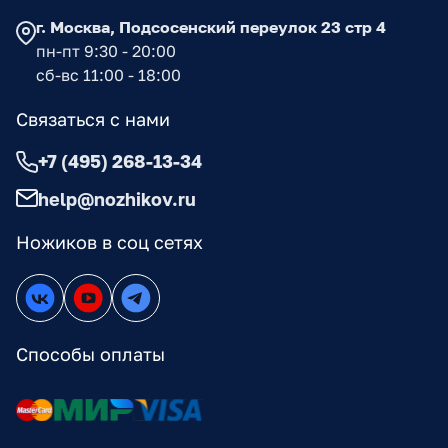
г. Москва, Подсосенский переулок 23 стр 4
пн-пт 9:30 - 20:00
сб-вс 11:00 - 18:00
Связаться с нами
+7 (495) 268-13-34
help@nozhikov.ru
Ножиков в соц сетях
Способы оплаты