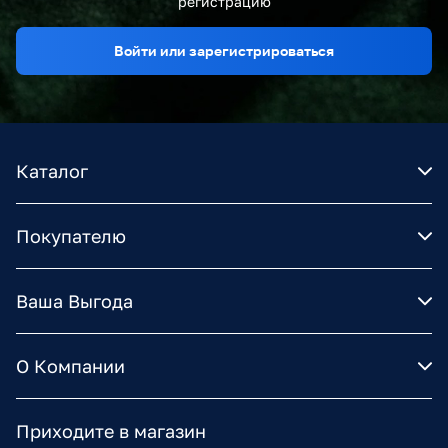
регистрацию
Войти или зарегистрироваться
Каталог
Покупателю
Ваша Выгода
О Компании
Приходите в магазин