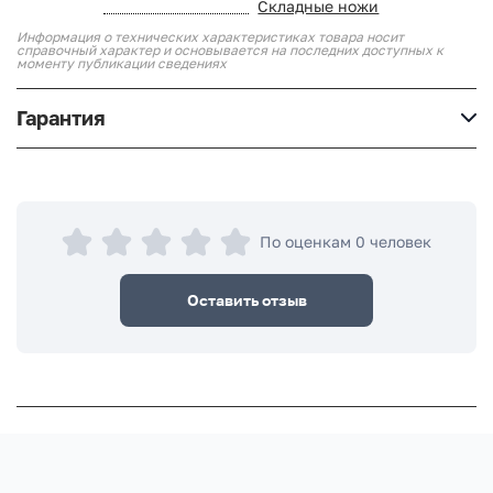
Складные ножи
Информация о технических характеристиках товара носит
справочный характер и основывается на последних доступных к
моменту публикации сведениях
Гарантия
По оценкам 0 человек
Оставить отзыв