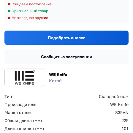
Ожидаем поступление
Оригинальный товар
Не холодное оружие
Подобрать аналог
Сообщить о поступлении
WE Knife
Китай
Тип
Складной нож
Производитель
WE Knife
Марка стали
S35VN
Общая длина (мм)
225
Длина клинка (мм)
101