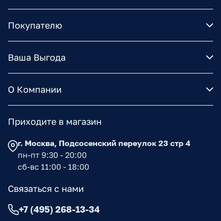
Покупателю
Ваша Выгода
О Компании
Приходите в магазин
г. Москва, Подсосенский переулок 23 стр 4
пн-пт 9:30 - 20:00
сб-вс 11:00 - 18:00
Связаться с нами
+7 (495) 268-13-34