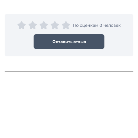
По оценкам 0 человек
Оставить отзыв