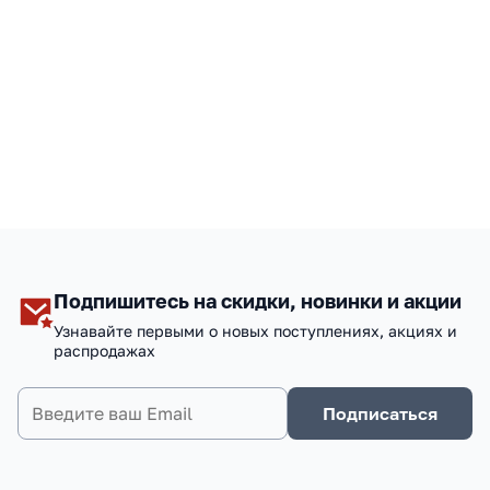
Подпишитесь на скидки, новинки и акции
Узнавайте первыми о новых поступлениях, акциях и
распродажах
Подписаться