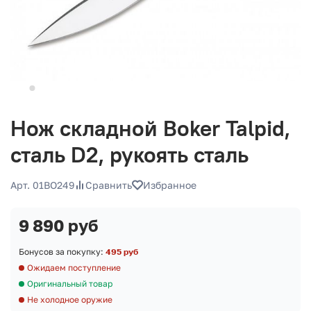
Нож складной Boker Talpid,
сталь D2, рукоять сталь
Арт. 01BO249
Сравнить
Избранное
9 890 руб
Бонусов за покупку:
495 руб
Ожидаем поступление
Оригинальный товар
Не холодное оружие