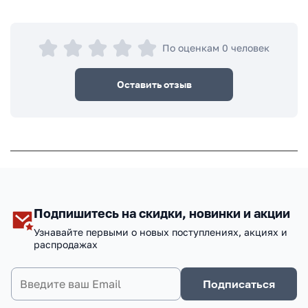
По оценкам 0 человек
Оставить отзыв
Подпишитесь на скидки, новинки и акции
Узнавайте первыми о новых поступлениях, акциях и
распродажах
Подписаться