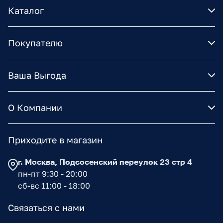
Каталог
Покупателю
Ваша Выгода
О Компании
Приходите в магазин
г. Москва, Подсосенский переулок 23 стр 4
пн-пт 9:30 - 20:00
сб-вс 11:00 - 18:00
Связаться с нами