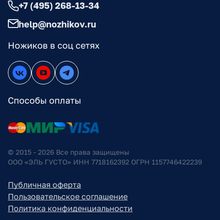
+7 (495) 268-13-34
help@nozhikov.ru
Ножиков в соц сетях
Способы оплаты
© 2015 - 2026 Все права защищены
ООО «ЭЛЬ ГУСТО» ИНН 7718162392 ОГРН 1157746422239
Публичная оферта
Пользовательское соглашение
Политика конфиденциальности