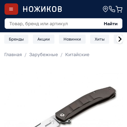
Найти
Бренды
Акции
Новинки
Хиты
Скл
Главная
Зарубежные
Китайские