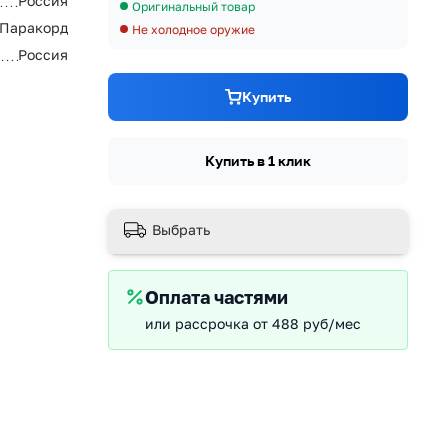
Россия
Оригинальный товар
 Паракорд
Не холодное оружие
Россия
Купить
Купить в 1 клик
Выбрать
Оплата частями
или рассрочка от 488 руб/мес