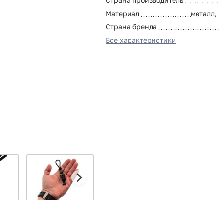
Страна производитель
Материал
металл,
Страна бренда
Все характеристики