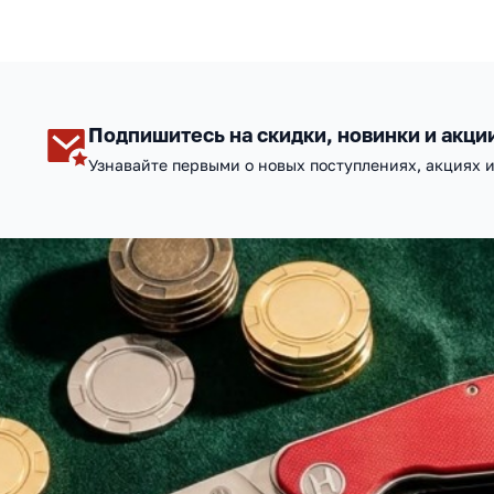
Подпишитесь на скидки, новинки и акци
Узнавайте первыми о новых поступлениях, акциях 