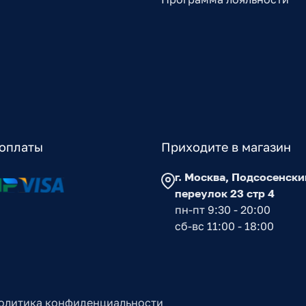
оплаты
Приходите в магазин
г. Москва, Подсосенски
переулок 23 стр 4
пн-пт 9:30 - 20:00
сб-вс 11:00 - 18:00
олитика конфиденциальности