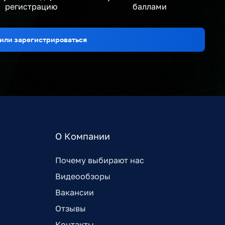
регистрацию
баллами
или зарегистрироваться
О Компании
Почему выбирают нас
Видеообзоры
Вакансии
Отзывы
Контакты