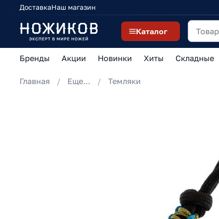
Доставка
Наш магазин
Каталог
Бренды
Акции
Новинки
Хиты
Складные
Главная
Еще...
Темляки