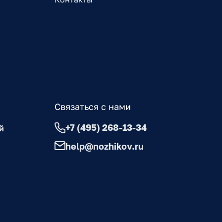
Связаться с нами
+7 (495) 268-13-34
й
help@nozhikov.ru