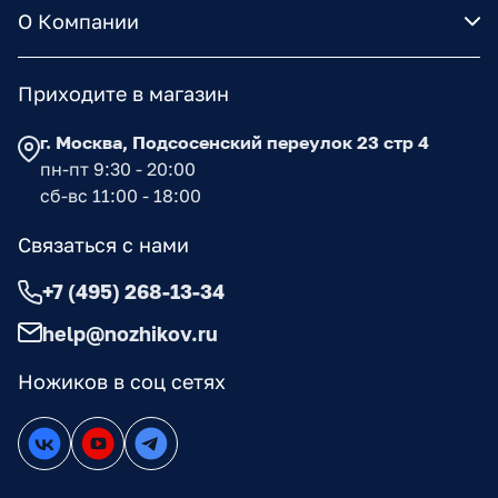
О Компании
Приходите в магазин
г. Москва, Подсосенский переулок 23 стр 4
пн-пт 9:30 - 20:00
сб-вс 11:00 - 18:00
Связаться с нами
+7 (495) 268-13-34
help@nozhikov.ru
Ножиков в соц сетях