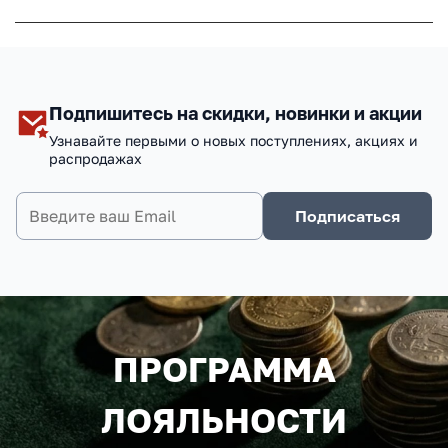
Подпишитесь на скидки, новинки и акции
Узнавайте первыми о новых поступлениях, акциях и
распродажах
Подписаться
ПРОГРАММА
ЛОЯЛЬНОСТИ