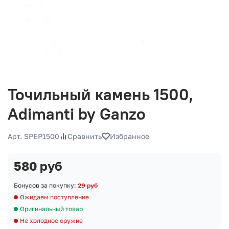
Точильный камень 1500,
Adimanti by Ganzo
Арт. SPEP1500
Сравнить
Избранное
580 руб
Бонусов за покупку:
29 руб
Ожидаем поступление
Оригинальный товар
Не холодное оружие