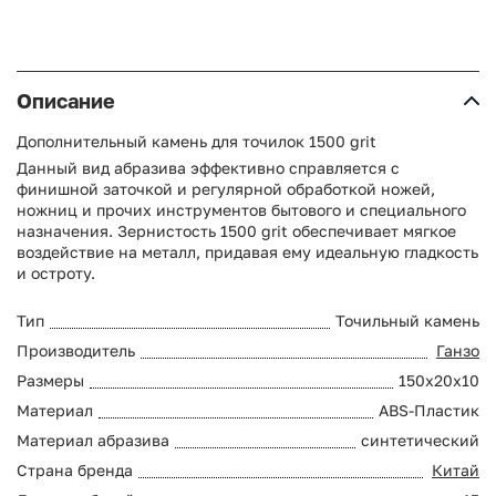
Описание
Дополнительный камень для точилок 1500 grit
Данный вид абразива эффективно справляется с
финишной заточкой и регулярной обработкой ножей,
ножниц и прочих инструментов бытового и специального
назначения. Зернистость 1500 grit обеспечивает мягкое
воздействие на металл, придавая ему идеальную гладкость
и остроту.
Тип
Точильный камень
Производитель
Ганзо
Размеры
150х20х10
Материал
ABS-Пластик
Материал абразива
синтетический
Страна бренда
Китай