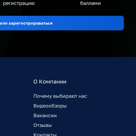
регистрацию
баллами
или зарегистрироваться
О Компании
Почему выбирают нас
Видеообзоры
Вакансии
Отзывы
Контакты