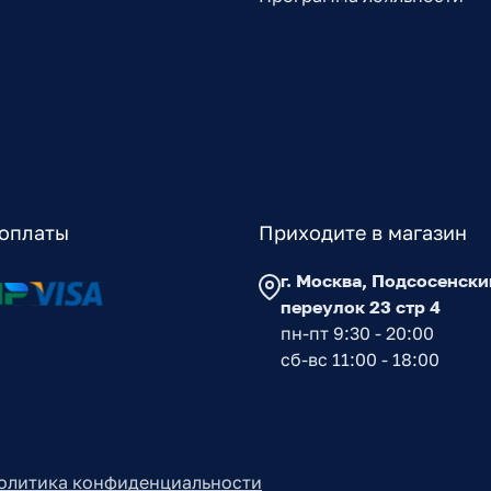
оплаты
Приходите в магазин
г. Москва, Подсосенски
переулок 23 стр 4
пн-пт 9:30 - 20:00
сб-вс 11:00 - 18:00
олитика конфиденциальности