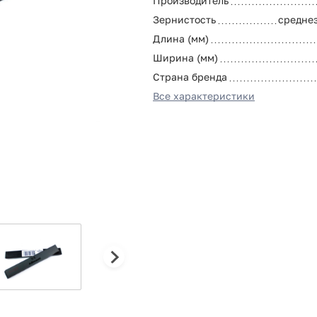
Производитель
Зернистость
средне
Длина (мм)
Ширина (мм)
Страна бренда
Все характеристики