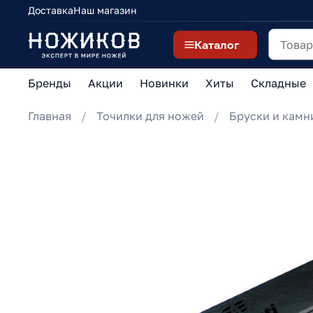
Доставка
Наш магазин
Каталог
Бренды
Акции
Новинки
Хиты
Складные
Главная
Точилки для ножей
Бруски и камн