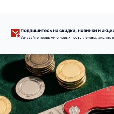
Подпишитесь на скидки, новинки и акци
Узнавайте первыми о новых поступлениях, акциях 