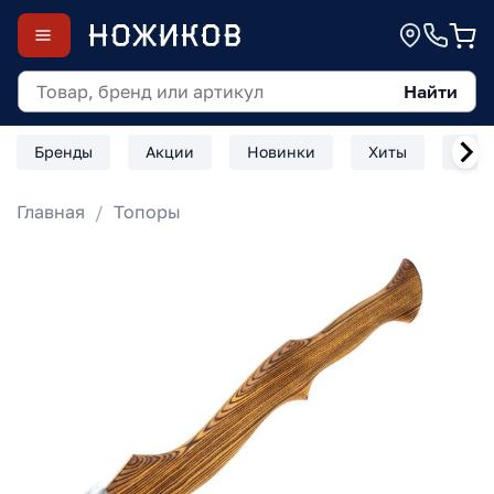
Найти
Бренды
Акции
Новинки
Хиты
Скл
Главная
Топоры