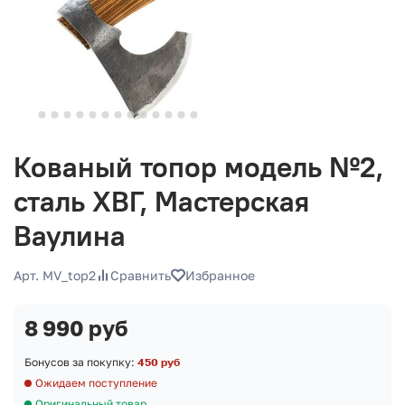
Кованый топор модель №2,
сталь ХВГ, Мастерская
Ваулина
Арт. MV_top2
Сравнить
Избранное
8 990 руб
Бонусов за покупку:
450 руб
Ожидаем поступление
Оригинальный товар