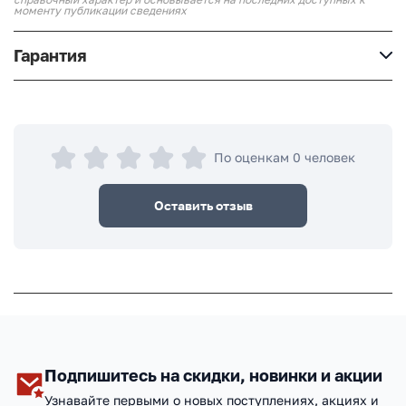
моменту публикации сведениях
Гарантия
По оценкам 0 человек
Оставить отзыв
Подпишитесь на скидки, новинки и акции
Узнавайте первыми о новых поступлениях, акциях и