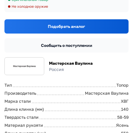
Не холодное оружие
Подобрать аналог
Сообщить о поступлении
Мастерская Ваулина
Россия
Тип
Топор
Производитель
Мастерская Ваулина
Марка стали
ХВГ
Длина клинка (мм)
140
Твердость стали
58-59
Материал рукояти
Ясень