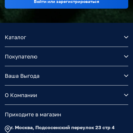
Войти или зарегистрироваться
Каталог
Покупателю
Ваша Выгода
О Компании
Приходите в магазин
г. Москва, Подсосенский переулок 23 стр 4