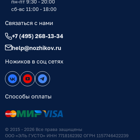
пн-пт 9:30 - 20:00
сб-вс 11:00 - 18:00
Связаться с нами
+7 (495) 268-13-34
help@nozhikov.ru
Ножиков в соц сетях
Способы оплаты
© 2015 - 2026 Все права защищены
ООО «ЭЛЬ ГУСТО» ИНН 7718162392 ОГРН 1157746422239