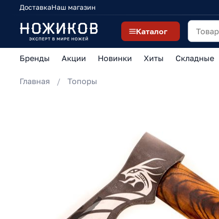
Доставка
Наш магазин
Каталог
Бренды
Акции
Новинки
Хиты
Складные
Главная
Топоры