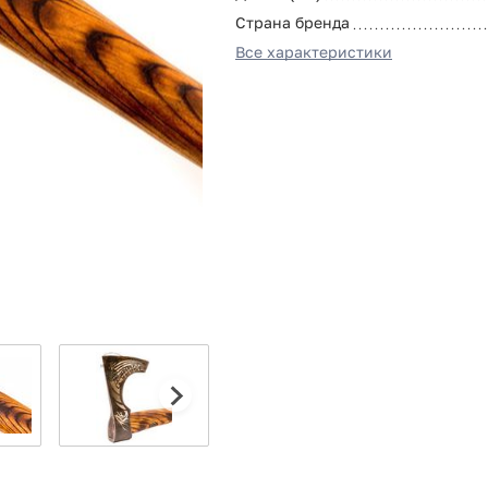
Страна бренда
Все характеристики