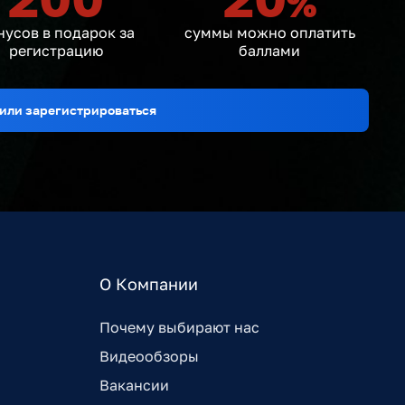
%
нусов в подарок за
суммы можно оплатить
регистрацию
баллами
или зарегистрироваться
О Компании
Почему выбирают нас
Видеообзоры
Вакансии