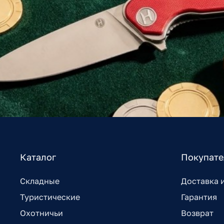
Каталог
Покупат
Складные
Доставка 
Туристические
Гарантия
Охотничьи
Возврат