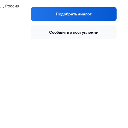
Россия
Подобрать аналог
Сообщить о поступлении