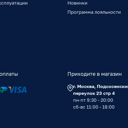
ксплуатации
Новинки
Программа лояльности
оплаты
Приходите в магазин
г. Москва, Подсосенски
переулок 23 стр 4
пн-пт 9:30 - 20:00
сб-вс 11:00 - 18:00