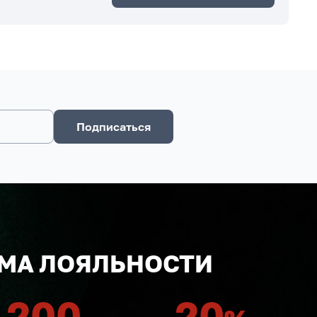
Подписаться
МА ЛОЯЛЬНОСТИ
200
20