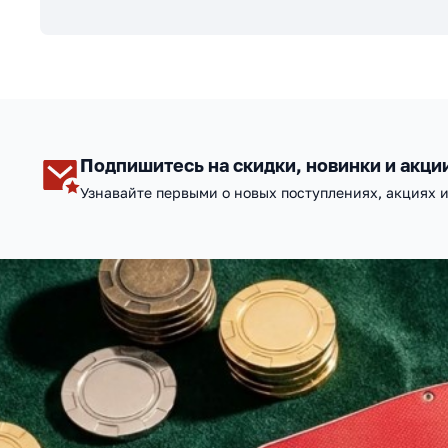
Подпишитесь на скидки, новинки и акци
Узнавайте первыми о новых поступлениях, акциях 