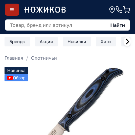
Найти
Бренды
Акции
Новинки
Хиты
Скл
Главная
Охотничьи
Новинка
Обзор