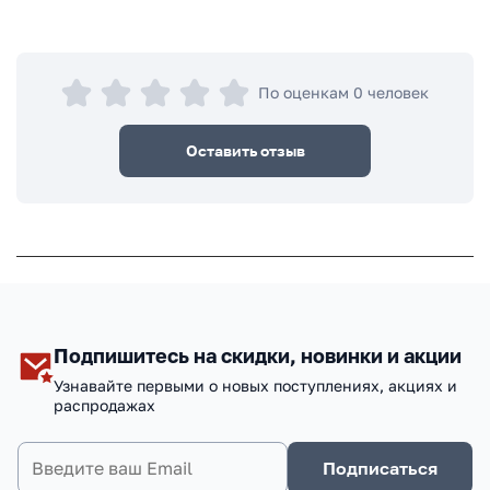
По оценкам 0 человек
Оставить отзыв
Подпишитесь на скидки, новинки и акции
Узнавайте первыми о новых поступлениях, акциях и
распродажах
Подписаться