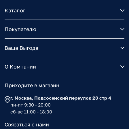
Каталог
Покупателю
Ваша Выгода
О Компании
Приходите в магазин
г. Москва, Подсосенский переулок 23 стр 4
пн-пт 9:30 - 20:00
сб-вс 11:00 - 18:00
Связаться с нами