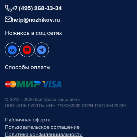
+7 (495) 268-13-34
help@nozhikov.ru
Ножиков в соц сетях
Способы оплаты
© 2015 - 2026 Все права защищены
ООО «ЭЛЬ ГУСТО» ИНН 7718162392 ОГРН 1157746422239
Публичная оферта
Пользовательское соглашение
Политика конфиденциальности