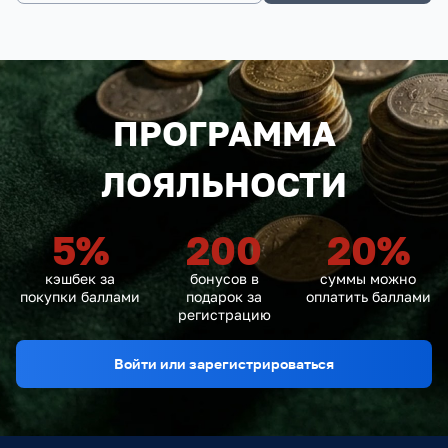
ПРОГРАММА
ЛОЯЛЬНОСТИ
5
%
200
20
%
кэшбек за
бонусов в
суммы можно
покупки баллами
подарок за
оплатить баллами
регистрацию
Войти или зарегистрироваться