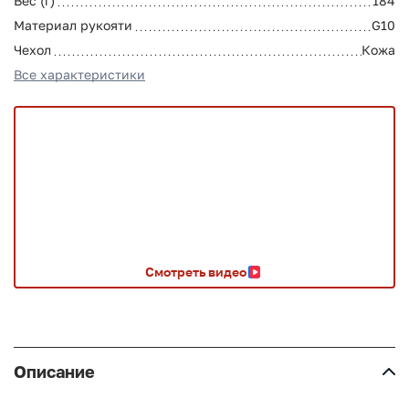
Вес (г)
184
Материал рукояти
G10
Чехол
Кожа
Все характеристики
Смотреть видео
Описание