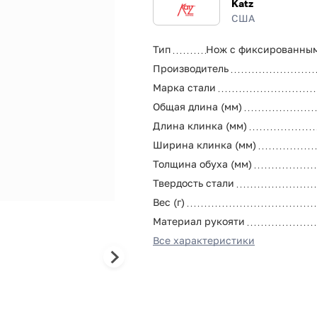
Katz
США
Тип
Нож с фиксированны
Производитель
Марка стали
Общая длина (мм)
Длина клинка (мм)
Ширина клинка (мм)
Толщина обуха (мм)
Твердость стали
Вес (г)
Материал рукояти
Все характеристики