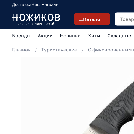
Доставка
Наш магазин
Каталог
Бренды
Акции
Новинки
Хиты
Складные
Главная
Туристические
С фиксированным 