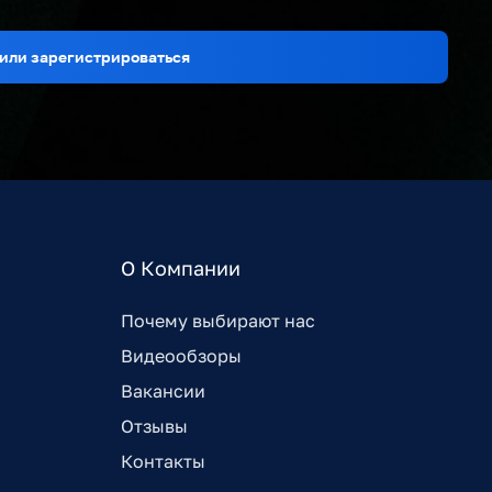
или зарегистрироваться
О Компании
Почему выбирают нас
Видеообзоры
Вакансии
Отзывы
Контакты