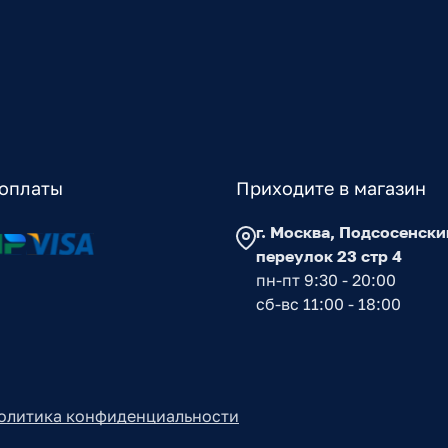
оплаты
Приходите в магазин
г. Москва, Подсосенски
переулок 23 стр 4
пн-пт 9:30 - 20:00
сб-вс 11:00 - 18:00
олитика конфиденциальности