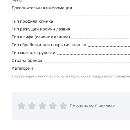
Дополнительная информация
Тип профиля клинка
Тип режущей кромки лезвия
Тип шлифа (сечения клинка)
Тип обработки или покрытия клинка
Тип монтажа рукояти
Страна бренда
Категории
Информация о технических характеристиках товара носит справоч
По оценкам 0 человек