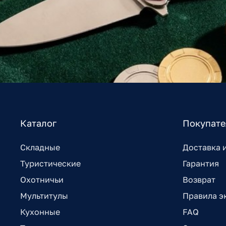
Каталог
Покупат
Складные
Доставка 
Туристические
Гарантия
Охотничьи
Возврат
Мультитулы
Правила э
Кухонные
FAQ