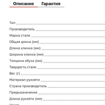
Описание
Гарантия
Тип
Производитель
Марка стали
Общая длина (мм)
Длина клинка (мм)
Ширина клинка (мм)
Толщина обуха (мм)
Твердость стали
Вес (г)
Материал рукояти
Страна производитель
Предназначение
Длина рукояти (мм)
Чехол