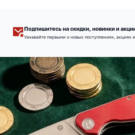
Подпишитесь на скидки, новинки и акци
Узнавайте первыми о новых поступлениях, акциях 