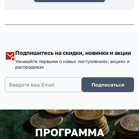
Подпишитесь на скидки, новинки и акции
Узнавайте первыми о новых поступлениях, акциях и
распродажах
Подписаться
ПРОГРАММА