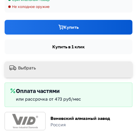
Не холодное оружие
Купить
Купить в 1 клик
Выбрать
Оплата частями
или рассрочка от 473 руб/мес
Веневский алмазный завод
Россия