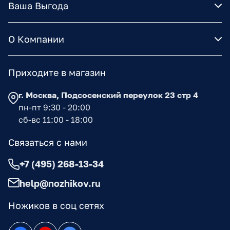
Ваша Выгода
О Компании
Приходите в магазин
г. Москва, Подсосенский переулок 23 стр 4
пн-пт 9:30 - 20:00
сб-вс 11:00 - 18:00
Связаться с нами
+7 (495) 268-13-34
help@nozhikov.ru
Ножиков в соц сетях