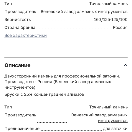
Тип
Точильный камень
Производитель
Веневский завод алмазных инструментов
Зернистость
160/125-125/100
Страна бренда
Россия
Все характеристики
Описание
Двухсторонний камень для профессиональной заточки.
Производство - Россия (Веневский завод алмазных
инструментов)
Бруски с 25% концентрацией алмазов
Тип
Точильный камень
Производитель
Веневский завод алмазных
инструментов
Предназначение
для заточки