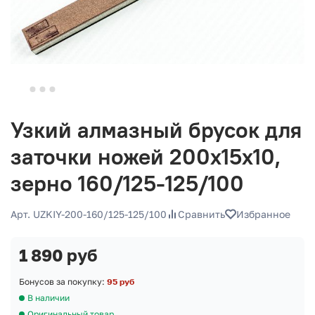
Узкий алмазный брусок для
заточки ножей 200х15х10,
зерно 160/125-125/100
Арт. UZKIY-200-160/125-125/100
Сравнить
Избранное
1 890 руб
Бонусов за покупку:
95 руб
В наличии
Оригинальный товар