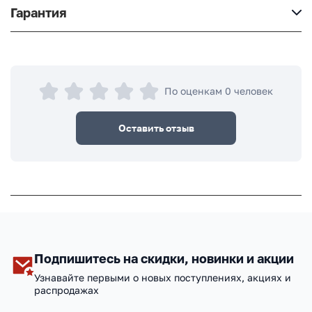
Гарантия
По оценкам 0 человек
Оставить отзыв
Подпишитесь на скидки, новинки и акции
Узнавайте первыми о новых поступлениях, акциях и
распродажах