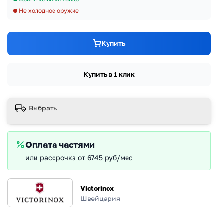
Не холодное оружие
Купить
Купить в 1 клик
Выбрать
Оплата частями
или рассрочка от 6745 руб/мес
Victorinox
Швейцария