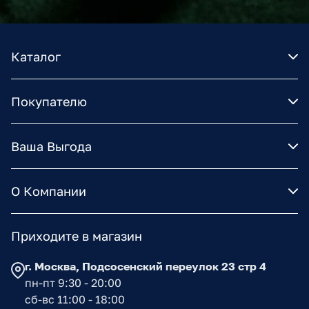
Каталог
Покупателю
Ваша Выгода
О Компании
Приходите в магазин
г. Москва, Подсосенский переулок 23 стр 4
пн-пт 9:30 - 20:00
сб-вс 11:00 - 18:00