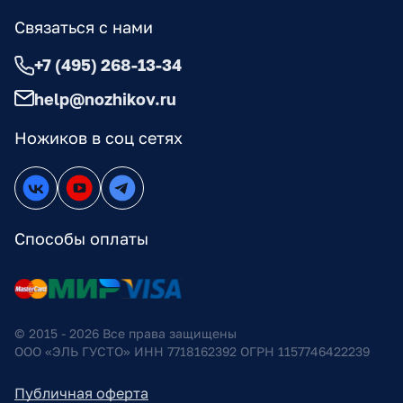
Связаться с нами
+7 (495) 268-13-34
help@nozhikov.ru
Ножиков в соц сетях
Способы оплаты
© 2015 - 2026 Все права защищены
ООО «ЭЛЬ ГУСТО» ИНН 7718162392 ОГРН 1157746422239
Публичная оферта