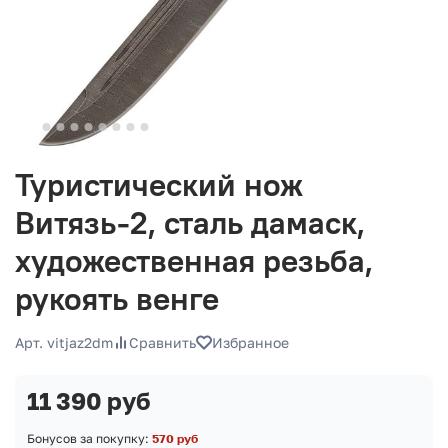
Туристический нож
Витязь-2, сталь дамаск,
художественная резьба,
рукоять венге
Арт. vitjaz2dm
Сравнить
Избранное
11 390 руб
Бонусов за покупку:
570 руб