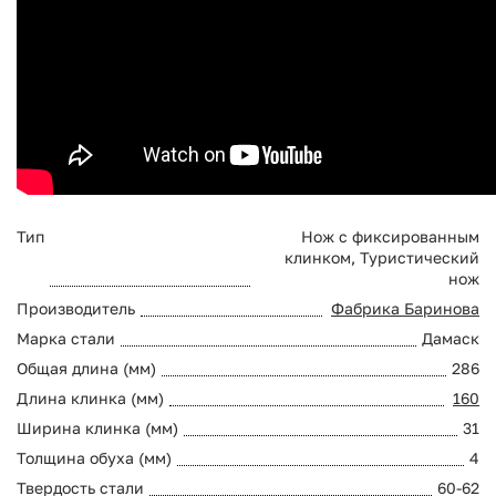
Тип
Нож с фиксированным
клинком, Туристический
нож
Производитель
Фабрика Баринова
Марка стали
Дамаск
Общая длина (мм)
286
Длина клинка (мм)
160
Ширина клинка (мм)
31
Толщина обуха (мм)
4
Твердость стали
60-62