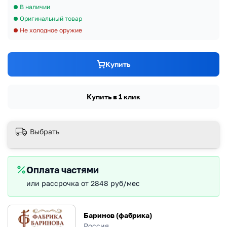
В наличии
Оригинальный товар
Не холодное оружие
Купить
Купить в 1 клик
Выбрать
Оплата частями
или рассрочка от 2848 руб/мес
Баринов (фабрика)
Россия