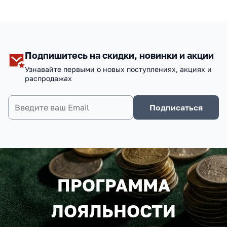
Подпишитесь на скидки, новинки и акции
Узнавайте первыми о новых поступлениях, акциях и
распродажах
Подписаться
ПРОГРАММА
ЛОЯЛЬНОСТИ