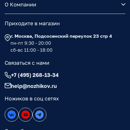
О Компании
Приходите в магазин
г. Москва, Подсосенский переулок 23 стр 4
пн-пт 9:30 - 20:00
сб-вс 11:00 - 18:00
Связаться с нами
+7 (495) 268-13-34
help@nozhikov.ru
Ножиков в соц сетях