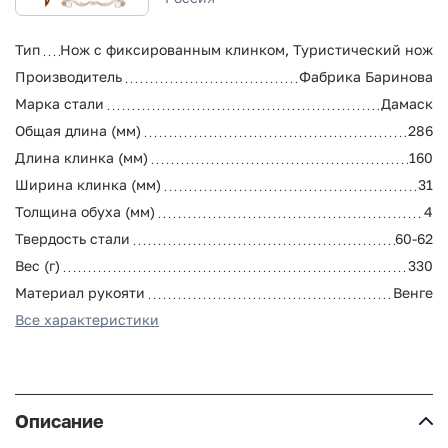
Тип
Нож с фиксированным клинком, Туристический нож
Производитель
Фабрика Баринова
Марка стали
Дамаск
Общая длина (мм)
286
Длина клинка (мм)
160
Ширина клинка (мм)
31
Толщина обуха (мм)
4
Твердость стали
60-62
Вес (г)
330
Материал рукояти
Венге
Все характеристики
Описание