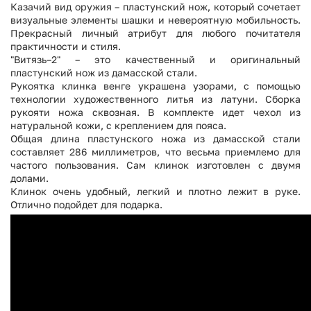
Казачий вид оружия – пластунский нож, который сочетает
визуальные элементы шашки и невероятную мобильность.
Прекрасный личный атрибут для любого почитателя
практичности и стиля.
"Витязь–2" – это качественный и оригинальный
пластунский нож из дамасской стали.
Рукоятка клинка венге украшена узорами, с помощью
технологии художественного литья из латуни. Сборка
рукояти ножа сквозная. В комплекте идет чехол из
натуральной кожи, с креплением для пояса.
Общая длина пластунского ножа из дамасской стали
составляет 286 миллиметров, что весьма приемлемо для
частого пользования. Сам клинок изготовлен с двумя
долами.
Клинок очень удобный, легкий и плотно лежит в руке.
Отлично подойдет для подарка.