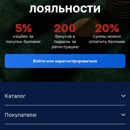
ЛОЯЛЬНОСТИ
5
%
200
20
%
кэшбек за
бонусов в
суммы можно
покупки баллами
подарок за
оплатить баллами
регистрацию
Войти или зарегистрироваться
Каталог
Покупателю