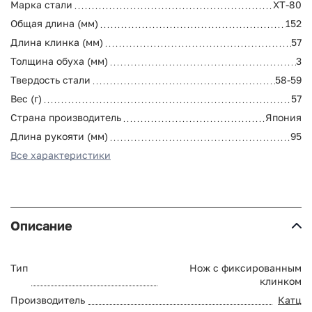
Марка стали
XT-80
Общая длина (мм)
152
Длина клинка (мм)
57
Толщина обуха (мм)
3
Твердость стали
58-59
Вес (г)
57
Страна производитель
Япония
Длина рукояти (мм)
95
Все характеристики
Описание
Тип
Нож с фиксированным
клинком
Производитель
Катц