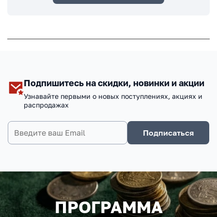
Подпишитесь на скидки, новинки и акции
Узнавайте первыми о новых поступлениях, акциях и
распродажах
Подписаться
ПРОГРАММА