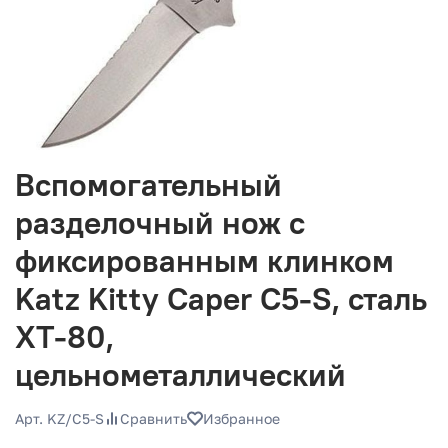
Вспомогательный
разделочный нож с
фиксированным клинком
Katz Kitty Caper C5-S, сталь
XT-80,
цельнометаллический
Арт. KZ/C5-S
Сравнить
Избранное