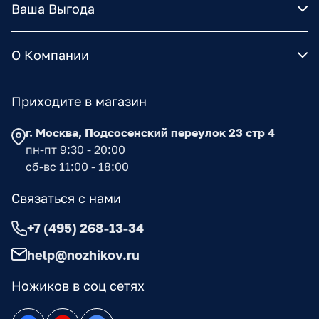
Ваша Выгода
О Компании
Приходите в магазин
г. Москва, Подсосенский переулок 23 стр 4
пн-пт 9:30 - 20:00
сб-вс 11:00 - 18:00
Связаться с нами
+7 (495) 268-13-34
help@nozhikov.ru
Ножиков в соц сетях