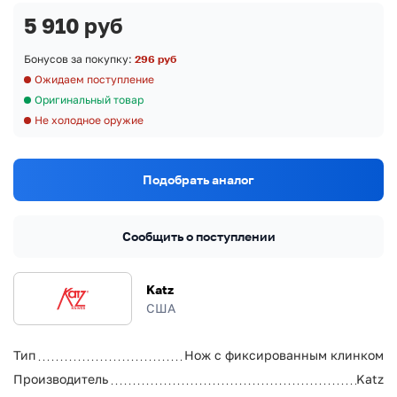
5 910 руб
Бонусов за покупку:
296 руб
Ожидаем поступление
Оригинальный товар
Не холодное оружие
Подобрать аналог
Сообщить о поступлении
Katz
США
Тип
Нож с фиксированным клинком
Производитель
Katz