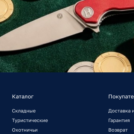
Каталог
Покупат
Складные
Доставка 
Туристические
Гарантия
Охотничьи
Возврат