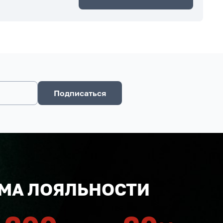
Подписаться
МА ЛОЯЛЬНОСТИ