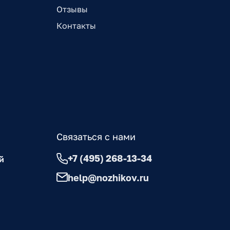
Отзывы
Контакты
Связаться с нами
+7 (495) 268-13-34
й
help@nozhikov.ru