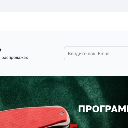
и
и распродажах
ПРОГРАМ