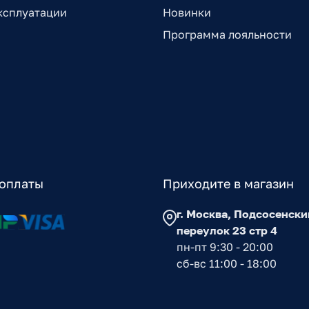
ксплуатации
Новинки
Программа лояльности
оплаты
Приходите в магазин
г. Москва, Подсосенски
переулок 23 стр 4
пн-пт 9:30 - 20:00
сб-вс 11:00 - 18:00