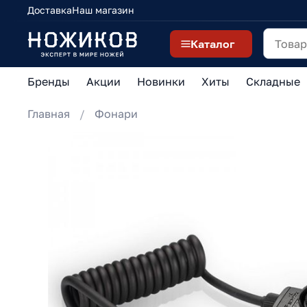
Доставка
Наш магазин
Каталог
Бренды
Акции
Новинки
Хиты
Складные
Главная
Фонари