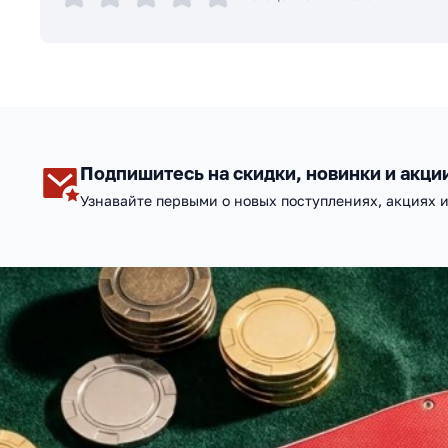
Подпишитесь на скидки, новинки и акци
Узнавайте первыми о новых поступлениях, акциях 