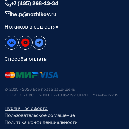
+7 (495) 268-13-34
help@nozhikov.ru
Ножиков в соц сетях
Способы оплаты
© 2015 - 2026 Все права защищены
ООО «ЭЛЬ ГУСТО» ИНН 7718162392 ОГРН 1157746422239
Публичная оферта
Пользовательское соглашение
Политика конфиденциальности