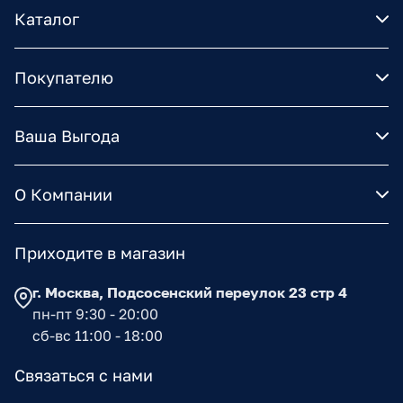
Каталог
Покупателю
Ваша Выгода
О Компании
Приходите в магазин
г. Москва, Подсосенский переулок 23 стр 4
пн-пт 9:30 - 20:00
сб-вс 11:00 - 18:00
Связаться с нами