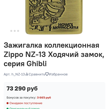
Зажигалка коллекционная
Zippo NZ-13 Ходячий замок,
серия Ghibli
Арт. h_NZ-13
Сравнить
Избранное
73 290 руб
Бонусов за покупку:
3 665 руб
Ожидаем поступление
Оригинальный товар