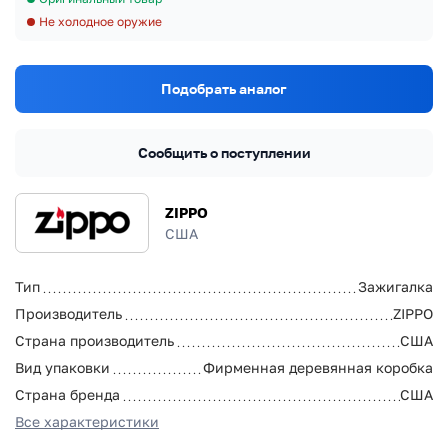
Не холодное оружие
Подобрать аналог
Сообщить о поступлении
ZIPPO
США
Тип
Зажигалка
Производитель
ZIPPO
Страна производитель
США
Вид упаковки
Фирменная деревянная коробка
Страна бренда
США
Все характеристики