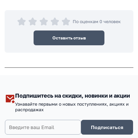
По оценкам 0 человек
Оставить отзыв
Подпишитесь на скидки, новинки и акции
Узнавайте первыми о новых поступлениях, акциях и
распродажах
Подписаться