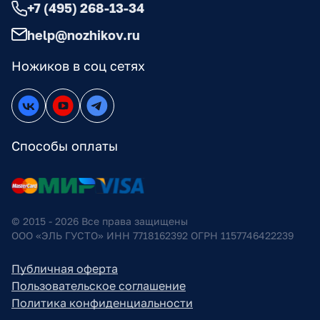
+7 (495) 268-13-34
help@nozhikov.ru
Ножиков в соц сетях
Способы оплаты
© 2015 - 2026 Все права защищены
ООО «ЭЛЬ ГУСТО» ИНН 7718162392 ОГРН 1157746422239
Публичная оферта
Пользовательское соглашение
Политика конфиденциальности