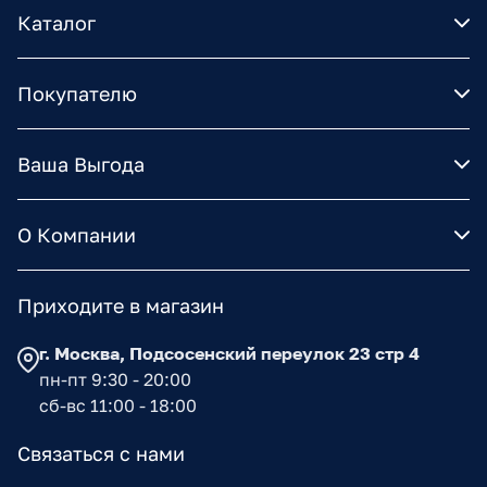
Каталог
Покупателю
Ваша Выгода
О Компании
Приходите в магазин
г. Москва, Подсосенский переулок 23 стр 4
пн-пт 9:30 - 20:00
сб-вс 11:00 - 18:00
Связаться с нами