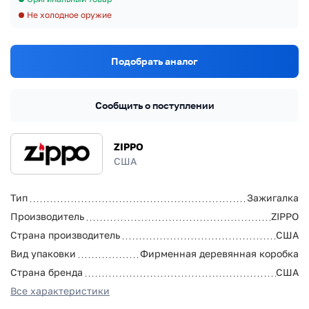
Не холодное оружие
Подобрать аналог
Сообщить о поступлении
ZIPPO
США
Тип
Зажигалка
Производитель
ZIPPO
Страна производитель
США
Вид упаковки
Фирменная деревянная коробка
Страна бренда
США
Все характеристики