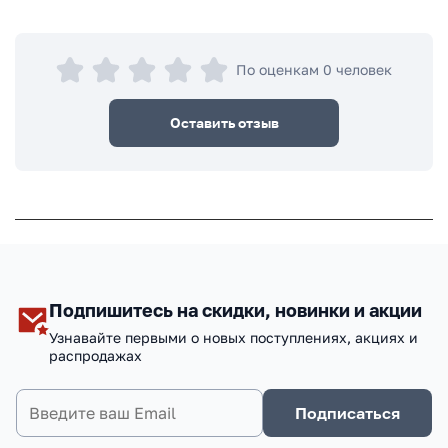
По оценкам 0 человек
Оставить отзыв
Подпишитесь на скидки, новинки и акции
Узнавайте первыми о новых поступлениях, акциях и
распродажах
Подписаться