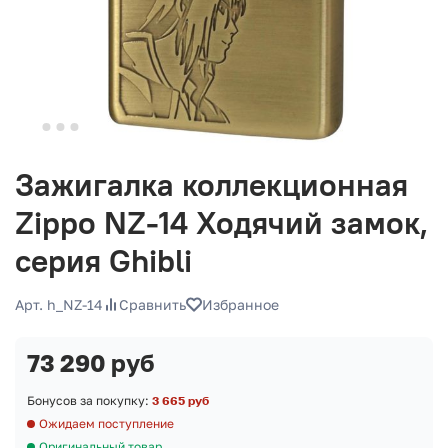
Зажигалка коллекционная
Zippo NZ-14 Ходячий замок,
серия Ghibli
Арт. h_NZ-14
Сравнить
Избранное
73 290 руб
Бонусов за покупку:
3 665 руб
Ожидаем поступление
Оригинальный товар