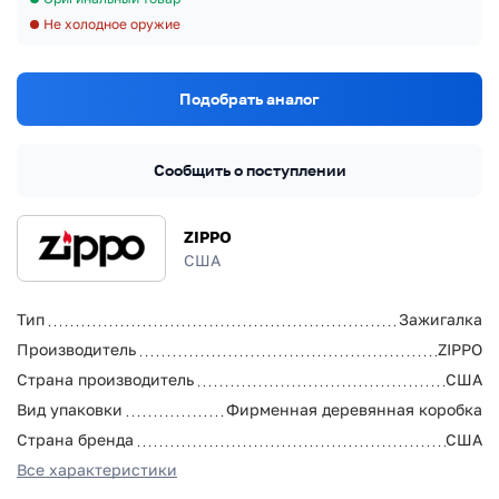
Не холодное оружие
Подобрать аналог
Сообщить о поступлении
ZIPPO
США
Тип
Зажигалка
Производитель
ZIPPO
Страна производитель
США
Вид упаковки
Фирменная деревянная коробка
Страна бренда
США
Все характеристики