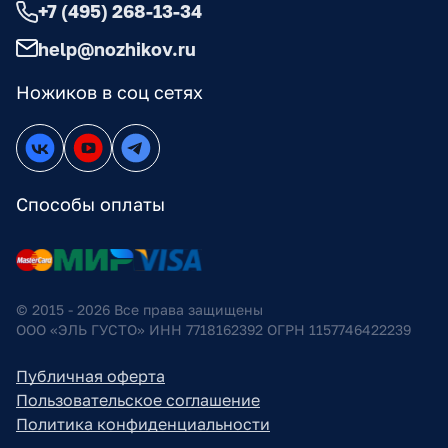
+7 (495) 268-13-34
help@nozhikov.ru
Ножиков в соц сетях
Способы оплаты
© 2015 - 2026 Все права защищены
ООО «ЭЛЬ ГУСТО» ИНН 7718162392 ОГРН 1157746422239
Публичная оферта
Пользовательское соглашение
Политика конфиденциальности