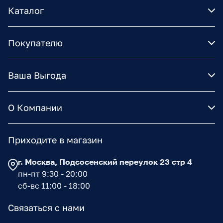
Каталог
Покупателю
Ваша Выгода
О Компании
Приходите в магазин
г. Москва, Подсосенский переулок 23 стр 4
пн-пт 9:30 - 20:00
сб-вс 11:00 - 18:00
Связаться с нами