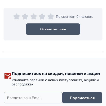
По оценкам 0 человек
Оставить отзыв
Подпишитесь на скидки, новинки и акции
Узнавайте первыми о новых поступлениях, акциях и
распродажах
Подписаться