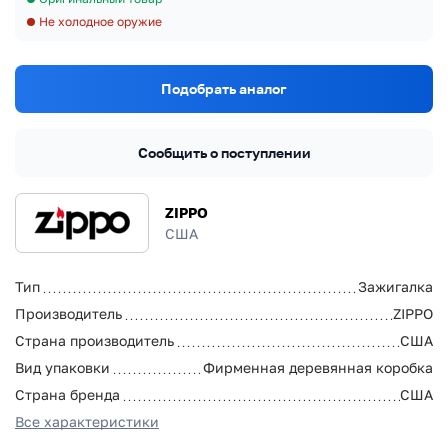
Не холодное оружие
Подобрать аналог
Сообщить о поступлении
ZIPPO
США
Тип
Зажигалка
Производитель
ZIPPO
Страна производитель
США
Вид упаковки
Фирменная деревянная коробка
Страна бренда
США
Все характеристики