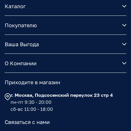
Каталог
Покупателю
Ваша Выгода
О Компании
Приходите в магазин
г. Москва, Подсосенский переулок 23 стр 4
пн-пт 9:30 - 20:00
сб-вс 11:00 - 18:00
Связаться с нами