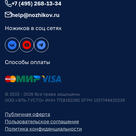
+7 (495) 268-13-34
help@nozhikov.ru
Ножиков в соц сетях
Способы оплаты
© 2015 - 2026 Все права защищены
ООО «ЭЛЬ ГУСТО» ИНН 7718162392 ОГРН 1157746422239
Публичная оферта
Пользовательское соглашение
Политика конфиденциальности