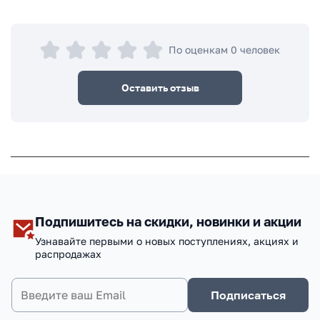
По оценкам 0 человек
Оставить отзыв
Подпишитесь на скидки, новинки и акции
Узнавайте первыми о новых поступлениях, акциях и
распродажах
Подписаться