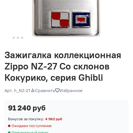
Зажигалка коллекционная
Zippo NZ-27 Со склонов
Кокурико, серия Ghibli
Арт. h_NZ-27
Сравнить
Избранное
91 240 руб
Бонусов за покупку:
4 562 руб
Ожидаем поступление
Оригинальный товар