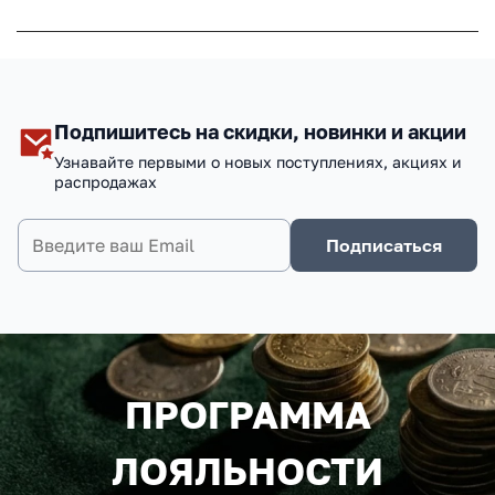
Подпишитесь на скидки, новинки и акции
Узнавайте первыми о новых поступлениях, акциях и
распродажах
Подписаться
ПРОГРАММА
ЛОЯЛЬНОСТИ