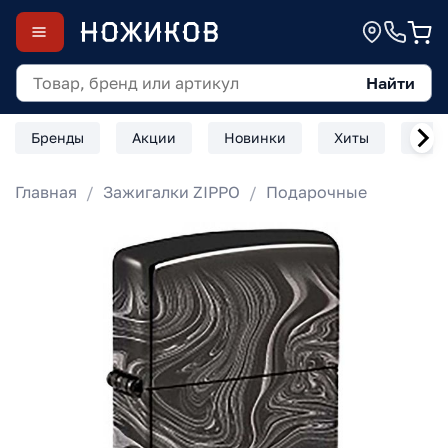
Найти
Бренды
Акции
Новинки
Хиты
Скл
Главная
Зажигалки ZIPPO
Подарочные