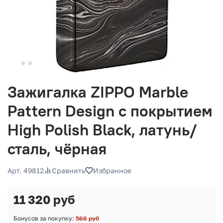
Зажигалка ZIPPO Marble
Pattern Design с покрытием
High Polish Black, латунь/
сталь, чёрная
Арт. 49812
Сравнить
Избранное
11 320 руб
Бонусов за покупку:
566 руб