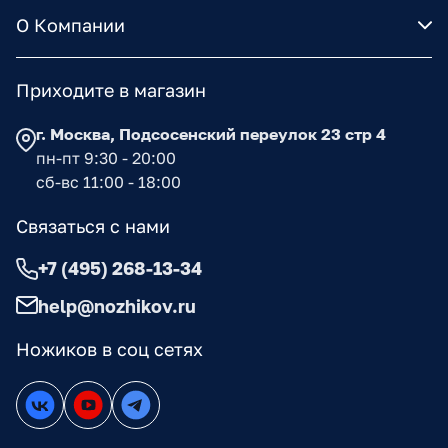
О Компании
Приходите в магазин
г. Москва, Подсосенский переулок 23 стр 4
пн-пт 9:30 - 20:00
сб-вс 11:00 - 18:00
Связаться с нами
+7 (495) 268-13-34
help@nozhikov.ru
Ножиков в соц сетях