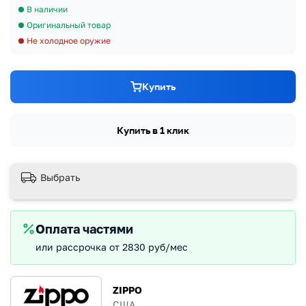
В наличии
Оригинальный товар
Не холодное оружие
Купить
Купить в 1 клик
Выбрать
Оплата частями
или рассрочка от 2830 руб/мес
ZIPPO
США