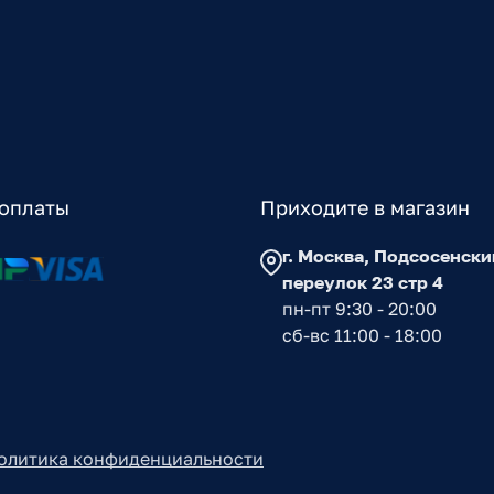
оплаты
Приходите в магазин
г. Москва, Подсосенски
переулок 23 стр 4
пн-пт 9:30 - 20:00
сб-вс 11:00 - 18:00
олитика конфиденциальности