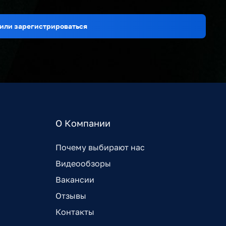
или зарегистрироваться
О Компании
Почему выбирают нас
Видеообзоры
Вакансии
Отзывы
Контакты