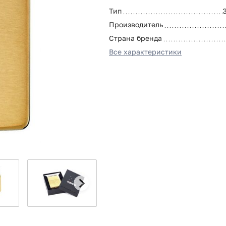
Тип
Производитель
Страна бренда
Все характеристики