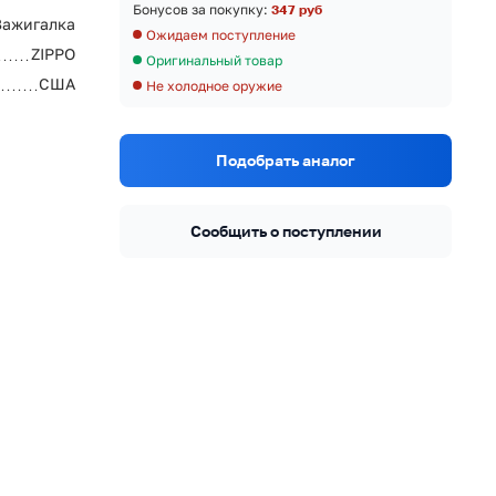
Бонусов за покупку:
347 руб
Зажигалка
Ожидаем поступление
ZIPPO
Оригинальный товар
США
Не холодное оружие
Подобрать аналог
Сообщить о поступлении