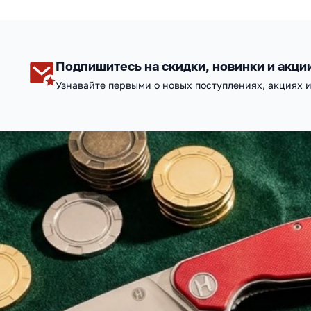
Подпишитесь на скидки, новинки и акци
Узнавайте первыми о новых поступлениях, акциях 