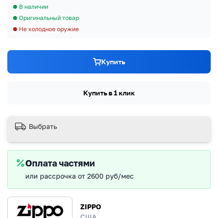
В наличии
Оригинальный товар
Не холодное оружие
Купить
Купить в 1 клик
Выбрать
Оплата частями
или рассрочка от 2600 руб/мес
ZIPPO
США