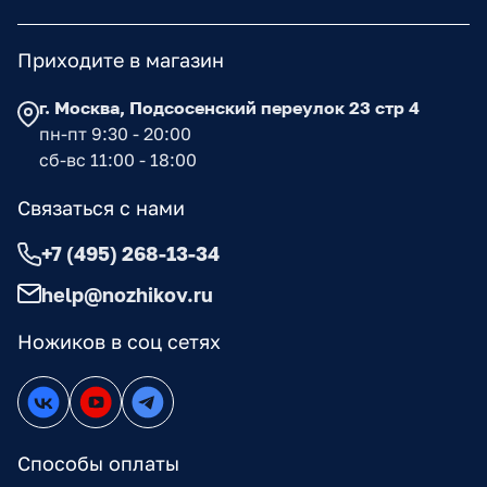
Приходите в магазин
г. Москва, Подсосенский переулок 23 стр 4
пн-пт 9:30 - 20:00
сб-вс 11:00 - 18:00
Связаться с нами
+7 (495) 268-13-34
help@nozhikov.ru
Ножиков в соц сетях
Способы оплаты