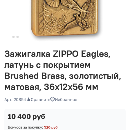
Зажигалка ZIPPO Eagles,
латунь с покрытием
Brushed Brass, золотистый,
матовая, 36х12x56 мм
Арт. 20854
Сравнить
Избранное
10 400 руб
Бонусов за покупку:
520 руб