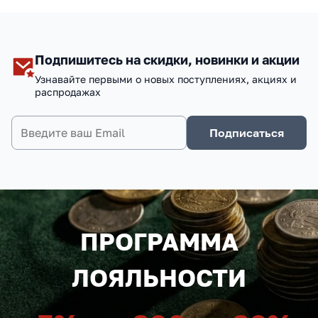
Подпишитесь на скидки, новинки и акции
Узнавайте первыми о новых поступлениях, акциях и
распродажах
Подписаться
ПРОГРАММА
ЛОЯЛЬНОСТИ