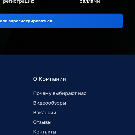
регистрацию
баллами
или зарегистрироваться
О Компании
Почему выбирают нас
Видеообзоры
Вакансии
Отзывы
Контакты