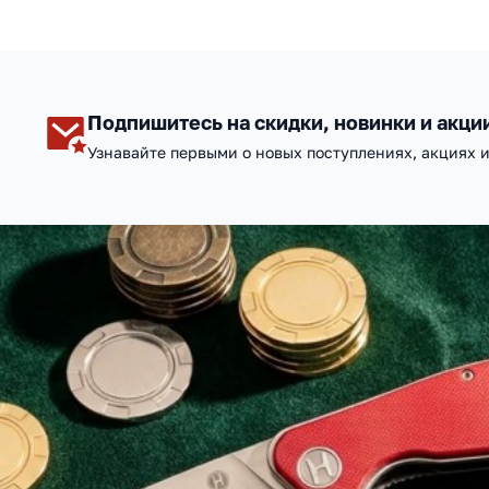
Подпишитесь на скидки, новинки и акци
Узнавайте первыми о новых поступлениях, акциях 