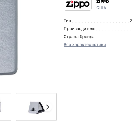
ZIPPO
США
Тип
Производитель
Страна бренда
Все характеристики