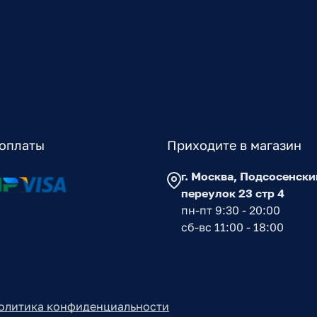
оплаты
Приходите в магазин
г. Москва, Подсосенски
переулок 23 стр 4
пн-пт 9:30 - 20:00
сб-вс 11:00 - 18:00
олитика конфиденциальности