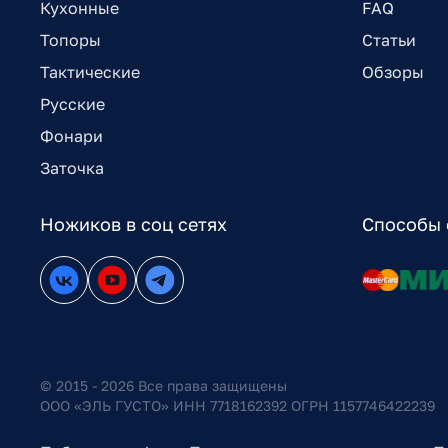
Кухонные
FAQ
Топоры
Статьи
Тактические
Обзоры
Русские
Фонари
Заточка
Ножиков в соц сетях
Способы 
© 2015 - 2026 Все права защищены
ООО «ЭЛЬ ГУСТО» ИНН 7718162392 ОГРН 1157746422239