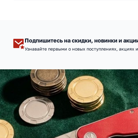
Подпишитесь на скидки, новинки и акци
Узнавайте первыми о новых поступлениях, акциях 