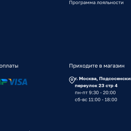
Программа лояльности
оплаты
Приходите в магазин
г. Москва, Подсосенски
переулок 23 стр 4
пн-пт 9:30 - 20:00
сб-вс 11:00 - 18:00