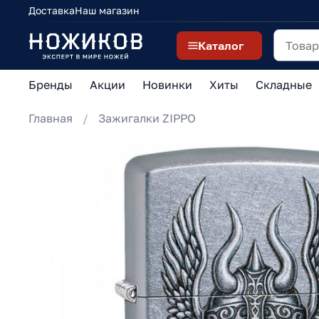
Доставка
Наш магазин
Каталог
Бренды
Акции
Новинки
Хиты
Складные
Главная
Зажигалки ZIPPO