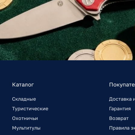
Каталог
Покупат
Складные
Доставка 
Туристические
Гарантия
Охотничьи
Возврат
Мультитулы
Правила э