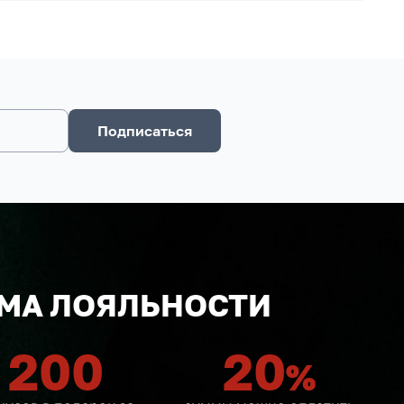
Подписаться
МА ЛОЯЛЬНОСТИ
200
20
%