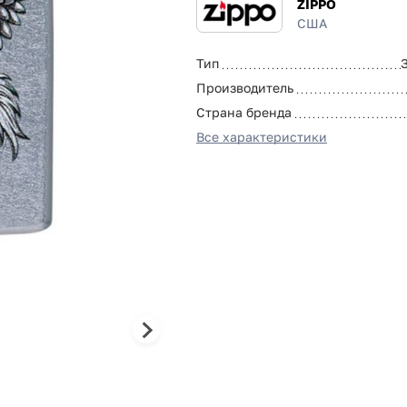
ZIPPO
США
Тип
Производитель
Страна бренда
Все характеристики