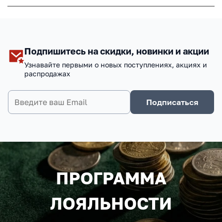
Подпишитесь на скидки, новинки и акции
Узнавайте первыми о новых поступлениях, акциях и
распродажах
Подписаться
ПРОГРАММА
ЛОЯЛЬНОСТИ