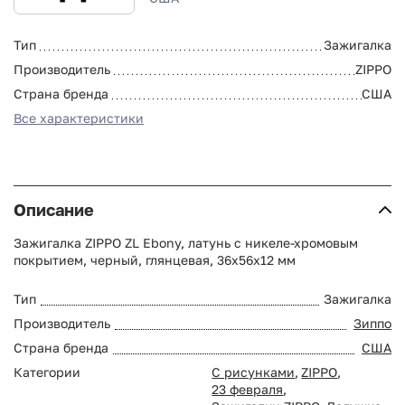
Тип
Зажигалка
Производитель
ZIPPO
Страна бренда
США
Все характеристики
Описание
Зажигалка ZIPPO ZL Ebony, латунь с никеле-хромовым
покрытием, черный, глянцевая, 36х56х12 мм
Тип
Зажигалка
Производитель
Зиппо
Страна бренда
США
Категории
С рисунками
,
ZIPPO
,
23 февраля
,