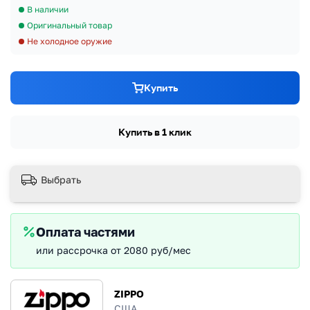
В наличии
Оригинальный товар
Не холодное оружие
Купить
Купить в 1 клик
Выбрать
Оплата частями
или рассрочка от 2080 руб/мес
ZIPPO
США