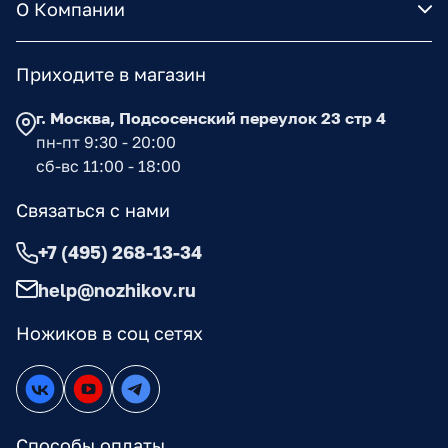
О Компании
Приходите в магазин
г. Москва, Подсосенский переулок 23 стр 4
пн-пт 9:30 - 20:00
сб-вс 11:00 - 18:00
Связаться с нами
+7 (495) 268-13-34
help@nozhikov.ru
Ножиков в соц сетях
Способы оплаты