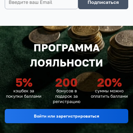
Подписаться
ПРОГРАММА
ЛОЯЛЬНОСТИ
5
%
200
20
%
кэшбек за
бонусов в
суммы можно
покупки баллами
подарок за
оплатить баллами
регистрацию
Войти или зарегистрироваться