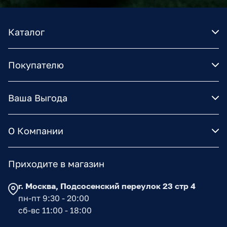
Каталог
Покупателю
Ваша Выгода
О Компании
Приходите в магазин
г. Москва, Подсосенский переулок 23 стр 4
пн-пт 9:30 - 20:00
сб-вс 11:00 - 18:00