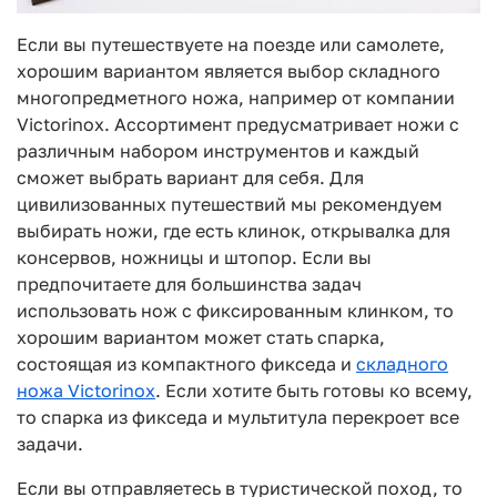
Если вы путешествуете на поезде или самолете,
хорошим вариантом является выбор складного
многопредметного ножа, например от компании
Victorinox. Ассортимент предусматривает ножи с
различным набором инструментов и каждый
сможет выбрать вариант для себя. Для
цивилизованных путешествий мы рекомендуем
выбирать ножи, где есть клинок, открывалка для
консервов, ножницы и штопор. Если вы
предпочитаете для большинства задач
использовать нож с фиксированным клинком, то
хорошим вариантом может стать спарка,
состоящая из компактного фикседа и
складного
ножа Victorinox
. Если хотите быть готовы ко всему,
то спарка из фикседа и мультитула перекроет все
задачи.
Если вы отправляетесь в туристической поход, то