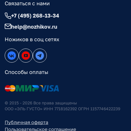
Связаться с нами
+7 (495) 268-13-34
help@nozhikov.ru
Ножиков в соц сетях
Способы оплаты
© 2015 - 2026 Все права защищены
ООО «ЭЛЬ ГУСТО» ИНН 7718162392 ОГРН 1157746422239
Публичная оферта
Пользовательское соглашение