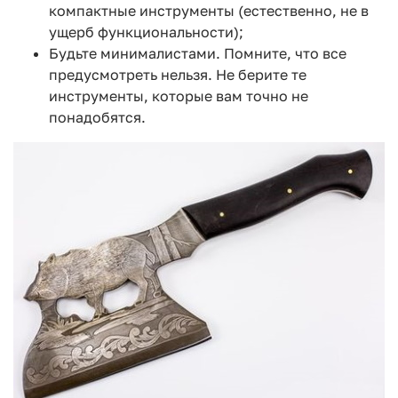
компактные инструменты (естественно, не в
ущерб функциональности);
Будьте минималистами. Помните, что все
предусмотреть нельзя. Не берите те
инструменты, которые вам точно не
понадобятся.