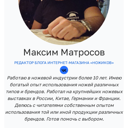
Максим Матросов
РЕДАКТОР БЛОГА ИНТЕРНЕТ-МАГАЗИНА «НОЖИКОВ»
Работаю в ножевой индустрии более 10 лет. Имею
богатый опыт использования ножей различных
типов и брендов. Работал на крупнейших ножевых
выставках в России, Китае, Германии и Франции.
Делюсь с читателями собственным опытом
использования той или иной продукции различных
брендов. Готов помочь с выбором.