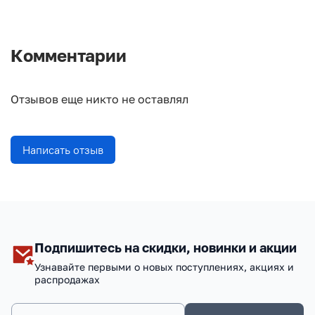
Комментарии
Отзывов еще никто не оставлял
Написать отзыв
Подпишитесь на скидки, новинки и акции
Узнавайте первыми о новых поступлениях, акциях и
распродажах