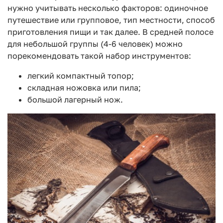
нужно учитывать несколько факторов: одиночное
путешествие или групповое, тип местности, способ
приготовления пищи и так далее. В средней полосе
для небольшой группы (4-6 человек) можно
порекомендовать такой набор инструментов:
легкий компактный топор;
складная ножовка или пила;
большой лагерный нож.