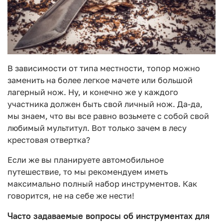
В зависимости от типа местности, топор можно
заменить на более легкое мачете или большой
лагерный нож. Ну, и конечно же у каждого
участника должен быть свой личный нож. Да-да,
мы знаем, что вы все равно возьмете с собой свой
любимый мультитул. Вот только зачем в лесу
крестовая отвертка?
Если же вы планируете автомобильное
путешествие, то мы рекомендуем иметь
максимально полный набор инструментов. Как
говорится, не на себе же нести!
Часто задаваемые вопросы об инструментах для