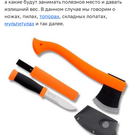
а какие будут занимать полезное место и давать
излишний вес. В данном случае мы говорим о
ножах, пилах,
топорах
, складных лопатах,
мультитулах
и так далее.