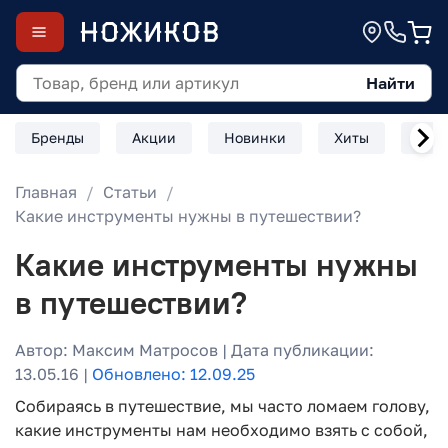
Найти
Бренды
Акции
Новинки
Хиты
Скл
Главная
Статьи
Какие инструменты нужны в путешествии?
Какие инструменты нужны
в путешествии?
Автор: Максим Матросов | Дата публикации:
13.05.16 |
Обновлено: 12.09.25
Собираясь в путешествие, мы часто ломаем голову,
какие инструменты нам необходимо взять с собой,