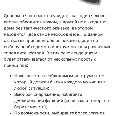
Довольно часто можно увидеть, как один человек
вполне обходится ножом, а другой не выходит из
дома без тактического рюкзака, в котором
находится «все самое необходимое». В данной
статье мы приведем общие рекомендации по
выбору необходимого инструмента для различных
типов путешествий. В этих рекомендациях мы
будет отталкиваться от нескольких простых
принципов:
Нож является необходимым инструментом,
который должен быть у каждого мужчины в
любой ситуации;
Выбирая снаряжение, избегайте
дублирования функций (если взяли топор, не
берите мачете);
По возможности, выбирайте более легкие и