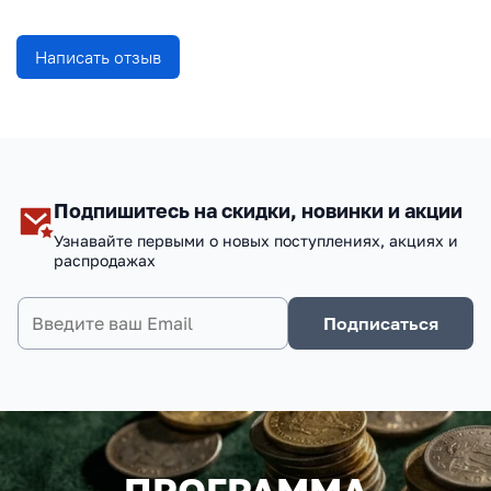
Написать отзыв
Подпишитесь на скидки, новинки и акции
Узнавайте первыми о новых поступлениях, акциях и
распродажах
Подписаться