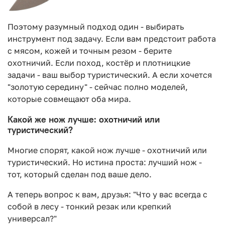
Поэтому разумный подход один - выбирать
инструмент под задачу. Если вам предстоит работа
с мясом, кожей и точным резом - берите
охотничий. Если поход, костёр и плотницкие
задачи - ваш выбор туристический. А если хочется
"золотую середину" - сейчас полно моделей,
которые совмещают оба мира.
Какой же нож лучше: охотничий или
туристический?
Многие спорят, какой нож лучше - охотничий или
туристический. Но истина проста: лучший нож -
тот, который сделан под ваше дело.
А теперь вопрос к вам, друзья: "Что у вас всегда с
собой в лесу - тонкий резак или крепкий
универсал?"