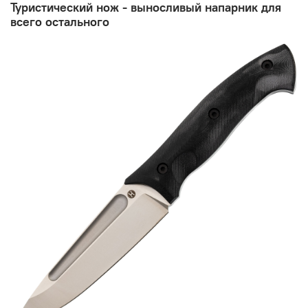
Туристический нож - выносливый напарник для
всего остального