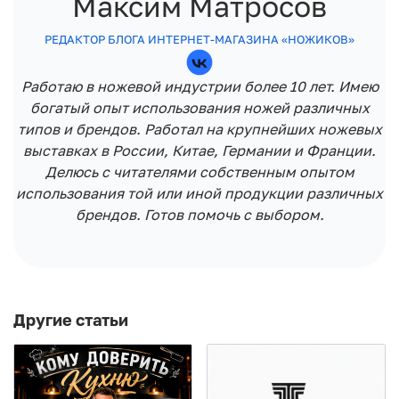
Максим Матросов
РЕДАКТОР БЛОГА ИНТЕРНЕТ-МАГАЗИНА «НОЖИКОВ»
Работаю в ножевой индустрии более 10 лет. Имею
богатый опыт использования ножей различных
типов и брендов. Работал на крупнейших ножевых
выставках в России, Китае, Германии и Франции.
Делюсь с читателями собственным опытом
использования той или иной продукции различных
брендов. Готов помочь с выбором.
Другие статьи