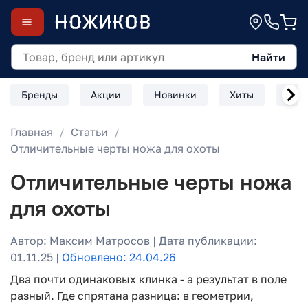
Найти
Бренды
Акции
Новинки
Хиты
Скл
Главная
Статьи
Отличительные черты ножа для охоты
Отличительные черты ножа
для охоты
Автор: Максим Матросов | Дата публикации:
01.11.25 |
Обновлено: 24.04.26
Два почти одинаковых клинка - а результат в поле
разный. Где спрятана разница: в геометрии,