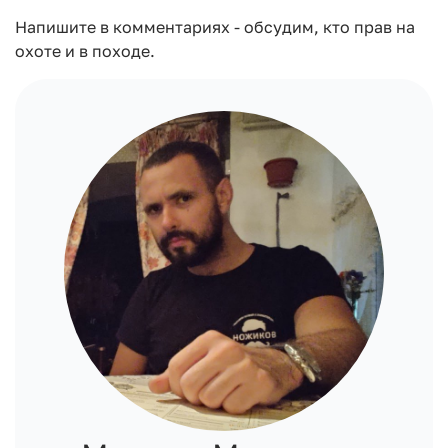
Напишите в комментариях - обсудим, кто прав на
охоте и в походе.