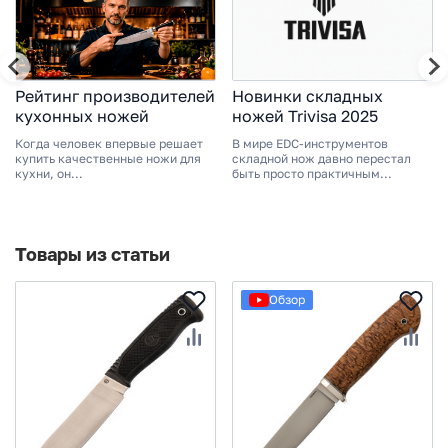
Рейтинг производителей
Новинки складных
кухонных ножей
ножей Trivisa 2025
Когда человек впервые решает
В мире EDC-инструментов
купить качественные ножи для
складной нож давно перестал
кухни, он...
быть просто практичным...
Товары из статьи
Обзор