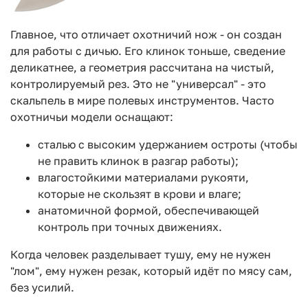
Главное, что отличает охотничий нож - он создан
для работы с дичью. Его клинок тоньше, сведение
деликатнее, а геометрия рассчитана на чистый,
контролируемый рез. Это не "универсал" - это
скальпель в мире полевых инструментов. Часто
охотничьи модели оснащают:
сталью с высоким удержанием остроты (чтобы
не править клинок в разгар работы);
влагостойкими материалами рукояти,
которые не скользят в крови и влаге;
анатомичной формой, обеспечивающей
контроль при точных движениях.
Когда человек разделывает тушу, ему не нужен
"лом", ему нужен резак, который идёт по мясу сам,
без усилий.