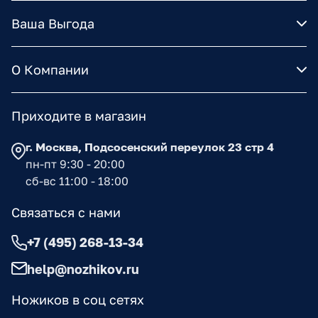
Ваша Выгода
О Компании
Приходите в магазин
г. Москва, Подсосенский переулок 23 стр 4
пн-пт 9:30 - 20:00
сб-вс 11:00 - 18:00
Связаться с нами
+7 (495) 268-13-34
help@nozhikov.ru
Ножиков в соц сетях