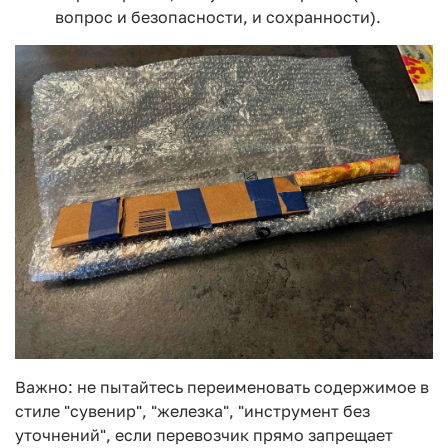
вопрос и безопасности, и сохранности).
Важно: не пытайтесь переименовать содержимое в
стиле "сувенир", "железка", "инструмент без
уточнений", если перевозчик прямо запрещает