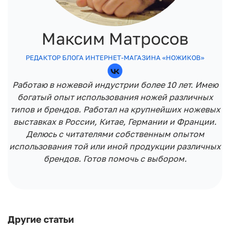
Максим Матросов
РЕДАКТОР БЛОГА ИНТЕРНЕТ-МАГАЗИНА «НОЖИКОВ»
Работаю в ножевой индустрии более 10 лет. Имею
богатый опыт использования ножей различных
типов и брендов. Работал на крупнейших ножевых
выставках в России, Китае, Германии и Франции.
Делюсь с читателями собственным опытом
использования той или иной продукции различных
брендов. Готов помочь с выбором.
Другие статьи