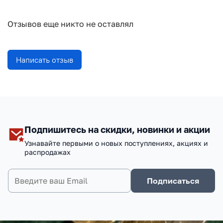
Отзывов еще никто не оставлял
Написать отзыв
Подпишитесь на скидки, новинки и акции
Узнавайте первыми о новых поступлениях, акциях и
распродажах
Подписаться