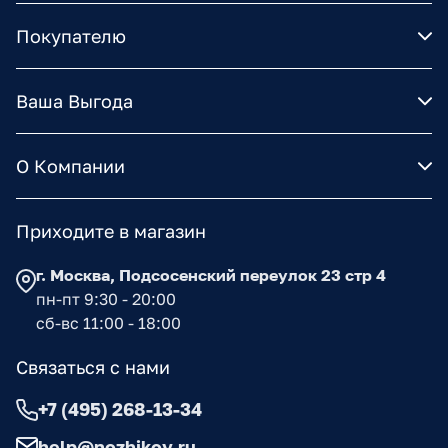
Покупателю
Ваша Выгода
О Компании
Приходите в магазин
г. Москва, Подсосенский переулок 23 стр 4
пн-пт 9:30 - 20:00
сб-вс 11:00 - 18:00
Связаться с нами
+7 (495) 268-13-34
help@nozhikov.ru