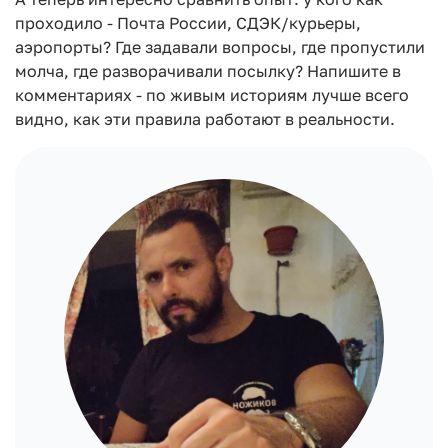
проходило - Почта России, СДЭК/курьеры,
аэропорты? Где задавали вопросы, где пропустили
молча, где разворачивали посылку? Напишите в
комментариях - по живым историям лучше всего
видно, как эти правила работают в реальности.