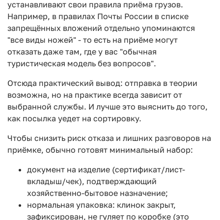
устанавливают свои правила приёма грузов.
Например, в правилах Почты России в списке
запрещённых вложений отдельно упоминаются
"все виды ножей" - то есть на приёме могут
отказать даже там, где у вас "обычная
туристическая модель без вопросов".
Отсюда практический вывод: отправка в теории
возможна, но на практике всегда зависит от
выбранной службы. И лучше это выяснить до того,
как посылка уедет на сортировку.
Чтобы снизить риск отказа и лишних разговоров на
приёмке, обычно готовят минимальный набор:
документ на изделие (сертификат/лист-
вкладыш/чек), подтверждающий
хозяйственно-бытовое назначение;
нормальная упаковка: клинок закрыт,
зафиксирован, не гуляет по коробке (это