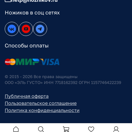
Ножиков в соц сетях
Способы оплаты
© 2015 - 2026 Все права защищены
ООО «ЭЛЬ ГУСТО» ИНН 7718162392 ОГРН 1157746422239
Публичная оферта
Пользовательское соглашение
Политика конфиденциальности