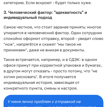
категорию. Если вскроют - будет только хуже.
3. Человеческий фактор: "адекватность" и
индивидуальный подход
Самое честное, что стоит заранее принять: многое
упирается в человеческий фактор. Один сотрудник
спокойно оформит отправку, второй - увидит слово
"нож", напрягётся и скажет "мы такое не
принимаем", даже не вникая в документы.
Такое встречается, например, и в СДЭК: в одном
офисе примут при корректной упаковке и бумагах,
в другом могут отказать - просто потому, что "не
хотим рисковать". В итоге получается
индивидуальная история, зависящая от
конкретного пункта, смены и настроя.
У меня лично проблем с отправкой не