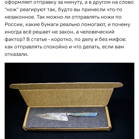
оформляет отправку за минуту, а в другом на слово
"нож" реагируют так, будто вы принесли что-то
незаконное. Так можно ли отправлять ножи по
России, какие бумаги реально помогают, и почему
иногда всё решает не закон, а человеческий
фактор? В статье - коротко, по делу и без мифов:
как отправлять спокойно и что делать, если вам
отказали.