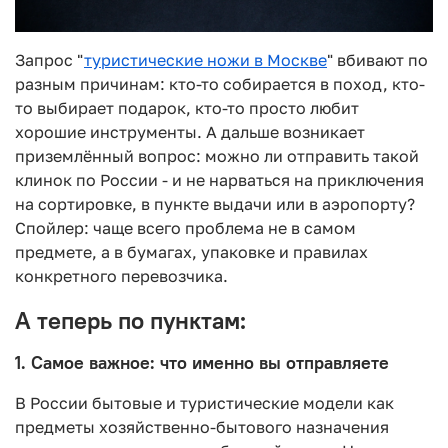
Запрос "
туристические ножи в Москве
" вбивают по
разным причинам: кто-то собирается в поход, кто-
то выбирает подарок, кто-то просто любит
хорошие инструменты. А дальше возникает
приземлённый вопрос: можно ли отправить такой
клинок по России - и не нарваться на приключения
на сортировке, в пункте выдачи или в аэропорту?
Спойлер: чаще всего проблема не в самом
предмете, а в бумагах, упаковке и правилах
конкретного перевозчика.
А теперь по пунктам:
1. Самое важное: что именно вы отправляете
В России бытовые и туристические модели как
предметы хозяйственно-бытового назначения