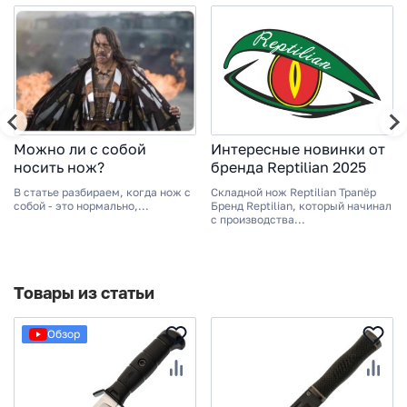
Можно ли с собой
Интересные новинки от
носить нож?
бренда Reptilian 2025
В статье разбираем, когда нож с
Складной нож Reptilian Трапёр
собой - это нормально,...
Бренд Reptilian, который начинал
с производства...
Товары из статьи
Обзор