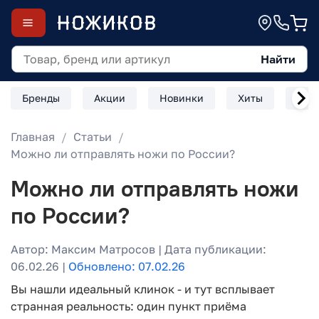
Найти
Бренды
Акции
Новинки
Хиты
Скл
Главная
Статьи
Можно ли отправлять ножи по России?
Можно ли отправлять ножи
по России?
Автор: Максим Матросов | Дата публикации:
06.02.26 |
Обновлено: 07.02.26
Вы нашли идеальный клинок - и тут всплывает
странная реальность: один пункт приёма