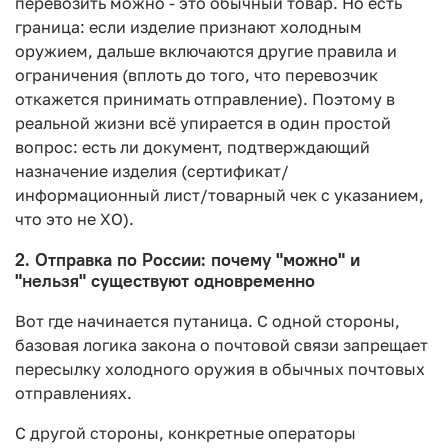
перевозить можно - это обычный товар. Но есть
граница: если изделие признают холодным
оружием, дальше включаются другие правила и
ограничения (вплоть до того, что перевозчик
откажется принимать отправление). Поэтому в
реальной жизни всё упирается в один простой
вопрос: есть ли документ, подтверждающий
назначение изделия (сертификат/
информационный лист/товарный чек с указанием,
что это не ХО).
2. Отправка по России: почему "можно" и
"нельзя" существуют одновременно
Вот где начинается путаница. С одной стороны,
базовая логика закона о почтовой связи запрещает
пересылку холодного оружия в обычных почтовых
отправлениях.
С другой стороны, конкретные операторы