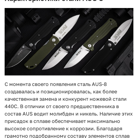
С момента своего появления сталь AUS-8
создавалась и позиционировалась, как более
качественная замена и конкурент ножевой стали
440С. В отличии от своего предшественника в
состав AUS водит молибден и никель. Наличие этих
присадок в сплаве обеспечивает максимально
высокое сопротивление к коррозии. Благодаря
грамотно подобранному составу элементов сплав