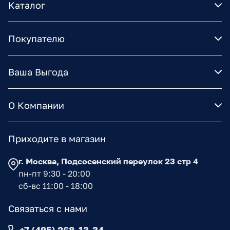
Каталог
Покупателю
Ваша Выгода
О Компании
Приходите в магазин
г. Москва, Подсосенский переулок 23 стр 4
пн-пт 9:30 - 20:00
сб-вс 11:00 - 18:00
Связаться с нами