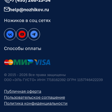
+7 (495) 268-13-34
help@nozhikov.ru
Ножиков в соц сетях
Способы оплаты
© 2015 - 2026 Все права защищены
ООО «ЭЛЬ ГУСТО» ИНН 7718162392 ОГРН 1157746422239
Публичная оферта
Пользовательское соглашение
Политика конфиденциальности