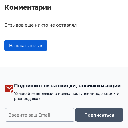
Комментарии
Отзывов еще никто не оставлял
Написать отзыв
Подпишитесь на скидки, новинки и акции
Узнавайте первыми о новых поступлениях, акциях и
распродажах
Подписаться