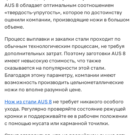
AUS 8 обладает оптимальным соотношением
«твердость-упругость», которое по достоинству
оценили компании, производящие ножи в большом
объеме.
Процесс выплавки и закалки стали проходит по
обычным технологическим процессам, не требуя
дополнительных затрат. Поэтому заготовки AUS 8
имеют невысокую стоимость, что также
сказывается на популярности этой стали.
Благодаря этому параметру, компании имеют
возможность производить цельнометаллические
ножи по вполне разумной цене.
Нож из стали AUS 8
не требует никакого особого
ухода. Регулярно проверяйте состояние режущей
кромки и поддерживайте ее в рабочем положении
с помощью мусата или карманной точилки.