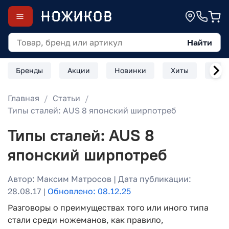
Найти
Бренды
Акции
Новинки
Хиты
Скл
Главная
Статьи
Типы сталей: AUS 8 японский ширпотреб
Типы сталей: AUS 8
японский ширпотреб
Автор: Максим Матросов | Дата публикации:
28.08.17 |
Обновлено: 08.12.25
Разговоры о преимуществах того или иного типа
стали среди ножеманов, как правило,