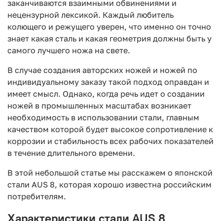
заканчиваются взаимными обвинениями и
нецензурной лексикой. Каждый любитель
колющего и режущего уверен, что именно он точно
знает какая сталь и какая геометрия должны быть у
самого лучшего ножа на свете.
В случае создания авторских ножей и ножей по
индивидуальному заказу такой подход оправдан и
имеет смысл. Однако, когда речь идет о создании
ножей в промышленных масштабах возникает
необходимость в использовании стали, главным
качеством которой будет высокое сопротивление к
коррозии и стабильность всех рабочих показателей
в течение длительного времени.
В этой небольшой статье мы расскажем о японской
стали AUS 8, которая хорошо известна российским
потребителям.
Характеристики стали AUS 8