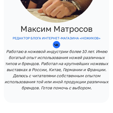
Максим Матросов
РЕДАКТОР БЛОГА ИНТЕРНЕТ-МАГАЗИНА «НОЖИКОВ»
Работаю в ножевой индустрии более 10 лет. Имею
богатый опыт использования ножей различных
типов и брендов. Работал на крупнейших ножевых
выставках в России, Китае, Германии и Франции.
Делюсь с читателями собственным опытом
использования той или иной продукции различных
брендов. Готов помочь с выбором.