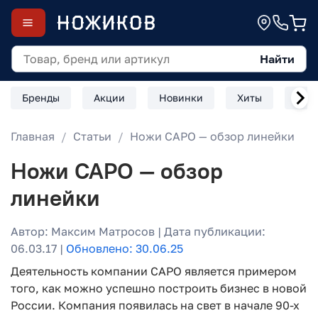
Найти
Бренды
Акции
Новинки
Хиты
Скл
Главная
Статьи
Ножи САРО — обзор линейки
Ножи САРО — обзор
линейки
Автор: Максим Матросов | Дата публикации:
06.03.17 |
Обновлено: 30.06.25
Деятельность компании САРО является примером
того, как можно успешно построить бизнес в новой
России. Компания появилась на свет в начале 90-х