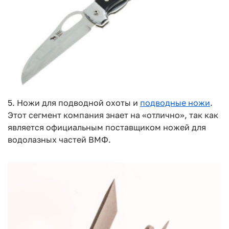
5. Ножи для подводной охоты и
подводные ножи
.
Этот сегмент компания знает на «отлично», так как
является официальным поставщиком ножей для
водолазных частей ВМФ.