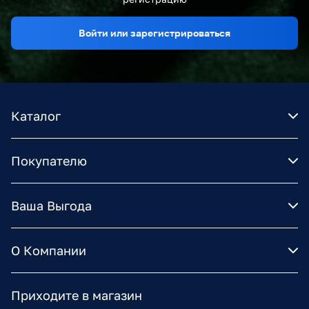
Войти или зарегистрироваться
Каталог
Покупателю
Ваша Выгода
О Компании
Приходите в магазин