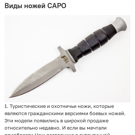
Виды ножей САРО
1. Туристические и охотничьи ножи, которые
являются гражданскими версиями боевых ножей.
Эти модели появились в широкой продаже
относительно недавно. И если вы мечтали