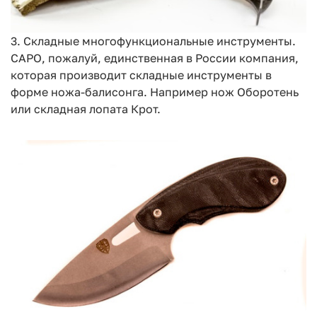
3. Складные многофункциональные инструменты.
САРО, пожалуй, единственная в России компания,
которая производит складные инструменты в
форме ножа-балисонга. Например нож Оборотень
или складная лопата Крот.