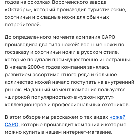
годов на осколках Ворсменского завода
«Октябрь», который производил туристические,
охотничьи и складные ножи для обычных
потребителей.
До определенного момента компания САРО
производила два типа ножей: военные ножи по
госзаказу и охотничьи ножи в русском стиле,
которые покупали преимущественно иностранцы.
В начале 2000-х годов компания занялась
развитием ассортиментного ряда и большое
количество ножей начало поступать на внутренний
рынок. На данный момент компания пользуется
«широкой популярностью» в «узком кругу»
коллекционеров и профессиональных охотников.
В этом обзоре мы расскажем о тех видах
ножей
САРО
, которые производит компания и которые
можно купить в нашем интернет-магазине.