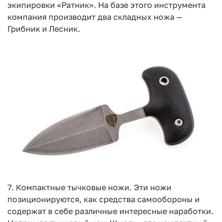
экипировки «Ратник». На базе этого инструмента
компания производит два складных ножа —
Грибник и Лесник.
7. Компактные тычковые ножи. Эти ножи
позиционируются, как средства самообороны и
содержат в себе различные интересные наработки.