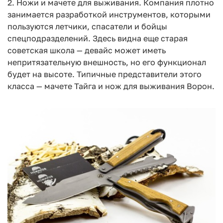
2. Ножи и мачете для выживания. Компания плотно
занимается разработкой инструментов, которыми
пользуются летчики, спасатели и бойцы
спецподразделений. Здесь видна еще старая
советская школа — девайс может иметь
непритязательную внешность, но его функционал
будет на высоте. Типичные представители этого
класса — мачете Тайга и нож для выживания Ворон.