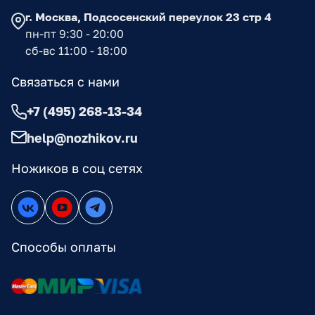
г. Москва, Подсосенский переулок 23 стр 4
пн-пт 9:30 - 20:00
сб-вс 11:00 - 18:00
Связаться с нами
+7 (495) 268-13-34
help@nozhikov.ru
Ножиков в соц сетях
Способы оплаты