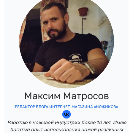
Максим Матросов
РЕДАКТОР БЛОГА ИНТЕРНЕТ-МАГАЗИНА «НОЖИКОВ»
Работаю в ножевой индустрии более 10 лет. Имею
богатый опыт использования ножей различных