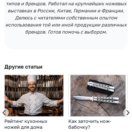
типов и брендов. Работал на крупнейших ножевых
выставках в России, Китае, Германии и Франции.
Делюсь с читателями собственным опытом
использования той или иной продукции различных
брендов. Готов помочь с выбором.
Другие статьи
Рейтинг кухонных
Как заточить нож-
ножей для дома
бабочку?