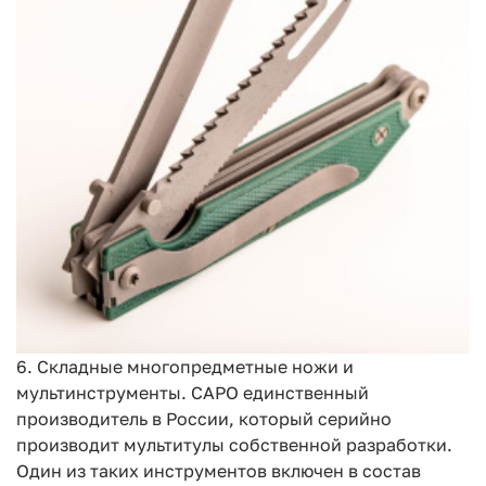
6. Складные многопредметные ножи и
мультинструменты. САРО единственный
производитель в России, который серийно
производит мультитулы собственной разработки.
Один из таких инструментов включен в состав