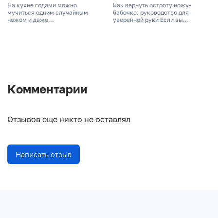
На кухне годами можно
Как вернуть остроту ножу-
мучиться одним случайным
бабочке: руководство для
ножом и даже...
уверенной руки Если вы...
Комментарии
Отзывов еще никто не оставлял
Написать отзыв