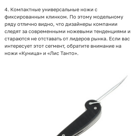
4. Компактные универсальные ножи с
фиксированным клинком. По этому модельному
ряду отлично видно, что дизайнеры компании
следят за современными ножевыми тенденциями и
стараются не отставать от лидеров рынка. Если вас
интересует этот сегмент, обратите внимание на
ножи «Куница» и «Лис Танто».