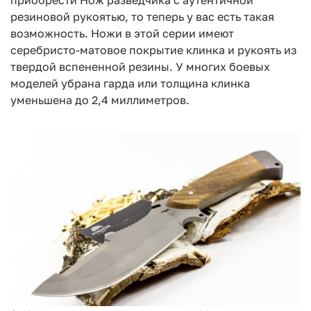
приобрести Нож разведчика с аутентичной
резиновой рукоятью, то теперь у вас есть такая
возможность. Ножи в этой серии имеют
серебристо-матовое покрытие клинка и рукоять из
твердой вспененной резины. У многих боевых
моделей убрана гарда или толщина клинка
уменьшена до 2,4 миллиметров.