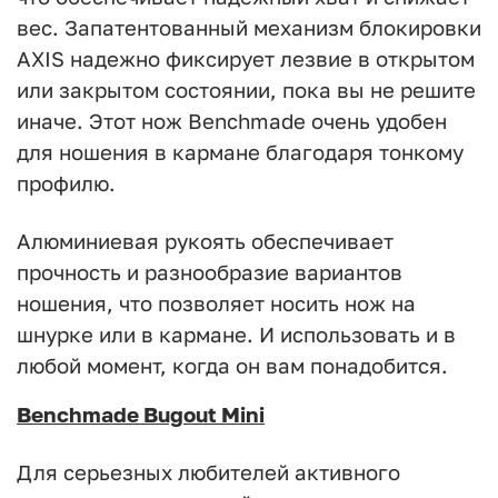
вес. Запатентованный механизм блокировки
AXIS надежно фиксирует лезвие в открытом
или закрытом состоянии, пока вы не решите
иначе. Этот нож Benchmade очень удобен
для ношения в кармане благодаря тонкому
профилю.
Алюминиевая рукоять обеспечивает
прочность и разнообразие вариантов
ношения, что позволяет носить нож на
шнурке или в кармане. И использовать и в
любой момент, когда он вам понадобится.
Benchmade Bugout Mini
Для серьезных любителей активного