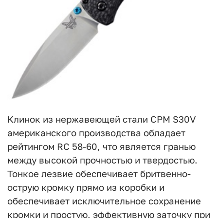
Клинок из нержавеющей стали CPM S30V
американского производства обладает
рейтингом RC 58-60, что является гранью
между высокой прочностью и твердостью.
Тонкое лезвие обеспечивает бритвенно-
острую кромку прямо из коробки и
обеспечивает исключительное сохранение
кромки и простую, эффективную заточку при