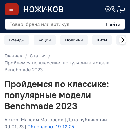
Найти
Бренды
Акции
Новинки
Хиты
Скл
Главная
Статьи
Пройдемся по классике: популярные модели
Benchmade 2023
Пройдемся по классике:
популярные модели
Benchmade 2023
Автор: Максим Матросов | Дата публикации:
09.01.23 |
Обновлено: 19.12.25