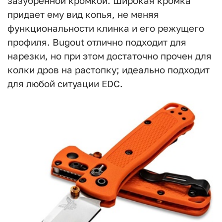
зазубренной кромкой. Широкая кромка
придает ему вид копья, не меняя
функциональности клинка и его режущего
профиля. Bugout отлично подходит для
нарезки, но при этом достаточно прочен для
колки дров на растопку; идеально подходит
для любой ситуации EDC.