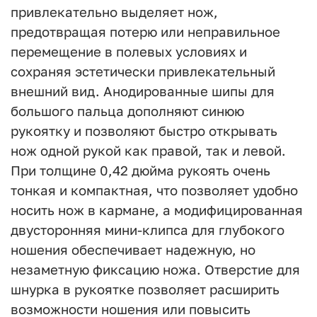
привлекательно выделяет нож,
предотвращая потерю или неправильное
перемещение в полевых условиях и
сохраняя эстетически привлекательный
внешний вид. Анодированные шипы для
большого пальца дополняют синюю
рукоятку и позволяют быстро открывать
нож одной рукой как правой, так и левой.
При толщине 0,42 дюйма рукоять очень
тонкая и компактная, что позволяет удобно
носить нож в кармане, а модифицированная
двусторонняя мини-клипса для глубокого
ношения обеспечивает надежную, но
незаметную фиксацию ножа. Отверстие для
шнурка в рукоятке позволяет расширить
возможности ношения или повысить