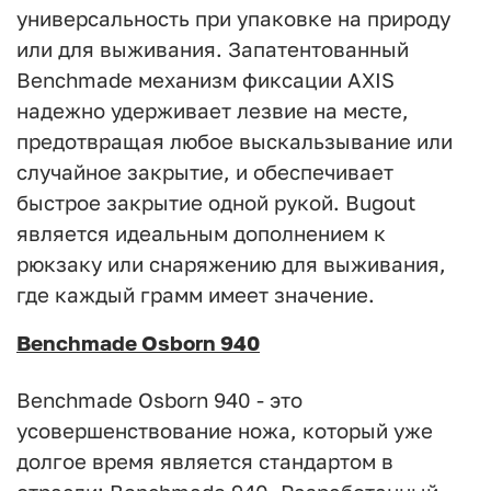
универсальность при упаковке на природу
или для выживания. Запатентованный
Benchmade механизм фиксации AXIS
надежно удерживает лезвие
на месте,
предотвращая любое выскальзывание или
случайное закрытие, и обеспечивает
быстрое закрытие одной рукой. Bugout
является идеальным дополнением к
рюкзаку или снаряжению для выживания,
где каждый грамм имеет значение.
Benchmade Osborn 940
Benchmade Osborn 940 - это
усовершенствование ножа, который уже
долгое время является стандартом в