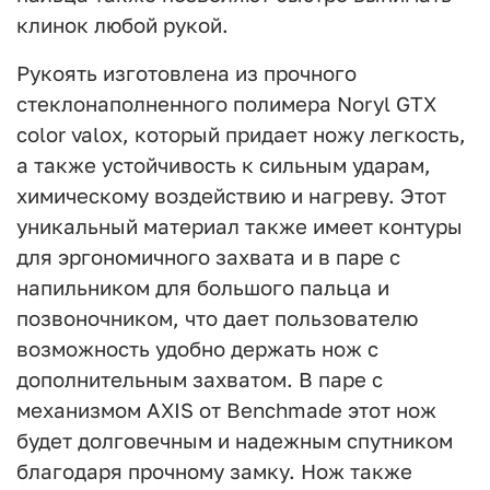
клинок любой рукой.
Рукоять изготовлена из прочного
стеклонаполненного полимера Noryl GTX
color valox, который придает ножу легкость,
а также устойчивость к сильным ударам,
химическому воздействию и нагреву. Этот
уникальный материал также имеет контуры
для эргономичного захвата и в паре с
напильником для большого пальца и
позвоночником, что дает пользователю
возможность удобно держать нож с
дополнительным захватом. В паре с
механизмом AXIS от Benchmade этот нож
будет долговечным и надежным спутником
благодаря прочному замку. Нож также