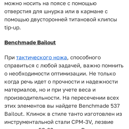
можно носить на поясе с помощью
отверстия для шнурка или в кармане с
помощью двусторонней титановой клипсы
tip-up.
Benchmade Bailout
При
тактического ножа
, способного
справиться с любой задачей, важно помнить
о необходимости оптимизации. Не только
когда речь идет о прочности и надежности
материалов, но и при учете веса и
производительности. На пересечении всех
этих элементов вы найдете Benchmade 537
Bailout. Клинок в стиле танто изготовлен из
инструментальной стали CPM-3V, лезвие