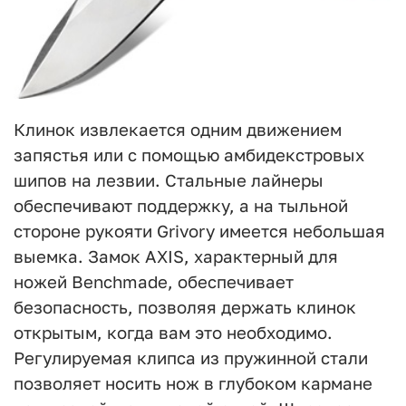
Клинок извлекается одним движением
запястья или с помощью амбидекстровых
шипов на лезвии. Стальные лайнеры
обеспечивают поддержку, а на тыльной
стороне рукояти Grivory имеется небольшая
выемка. Замок AXIS, характерный для
ножей Benchmade, обеспечивает
безопасность, позволяя держать клинок
открытым, когда вам это необходимо.
Регулируемая клипса из пружинной стали
позволяет носить нож в глубоком кармане