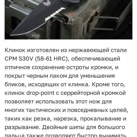
Клинок изготовлен из нержавеющей стали
CPM S30V (58-61 HRC), обеспечивающей
отличное сохранение остроты кромки, и
покрыт черным лаком для уменьшения
бликов, исходящих от клинка. Кроме того,
клинок drop-point с серрейторной кромкой
позволяет использовать этот нож для
многих тактических и повседневных целей,
таких как резка, нарезка, прокалывание и
разрывание. Двойные шипы для большого
пальца также позволяют быстро вынимать