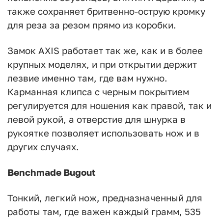
также сохраняет бритвенно-острую кромку
для реза за резом прямо из коробки.
Замок AXIS работает так же, как и в более
крупных моделях, и при открытии держит
лезвие именно там, где вам нужно.
Карманная клипса с черным покрытием
регулируется для ношения как правой, так и
левой рукой, а отверстие для шнурка в
рукоятке позволяет использовать нож и в
других случаях.
Benchmade Bugout
Тонкий, легкий нож, предназначенный для
работы там, где важен каждый грамм, 535