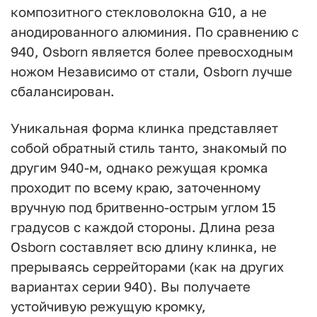
композитного стекловолокна G10, а не
анодированного алюминия. По сравнению с
940, Osborn является более превосходным
ножом Независимо от стали, Osborn лучше
сбалансирован.
Уникальная форма клинка представляет
собой обратный стиль танто, знакомый по
другим 940-м, однако режущая кромка
проходит по всему краю, заточенному
вручную под бритвенно-острым углом 15
градусов с каждой стороны. Длина реза
Osborn составляет всю длину клинка, не
прерываясь серрейторами (как на других
вариантах серии 940). Вы получаете
устойчивую режущую кромку,