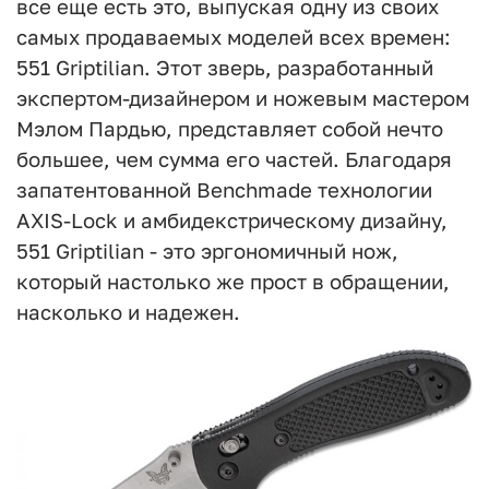
все еще есть это, выпуская одну из своих
самых продаваемых моделей всех времен:
551 Griptilian. Этот зверь, разработанный
экспертом-дизайнером и ножевым мастером
Мэлом Пардью, представляет собой нечто
большее, чем сумма его частей. Благодаря
запатентованной Benchmade технологии
AXIS-Lock и амбидекстрическому дизайну,
551 Griptilian - это эргономичный нож,
который настолько же прост в обращении,
насколько и надежен.