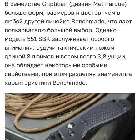
В семействе Griptilian (дизайн Mel Pardue)
больше форм, размеров и цветов, чем в
любой другой линейке Benchmade, что дает
пользователю большой выбор. Однако
модель 551 SBK заслуживает особого
внимания: будучи тактическим ножом
длиной 8 дюймов и весом всего 3,8 унции,
она обладает некоторыми особыми
свойствами, при этом разделяя знаменитые
характеристики Benchmade.