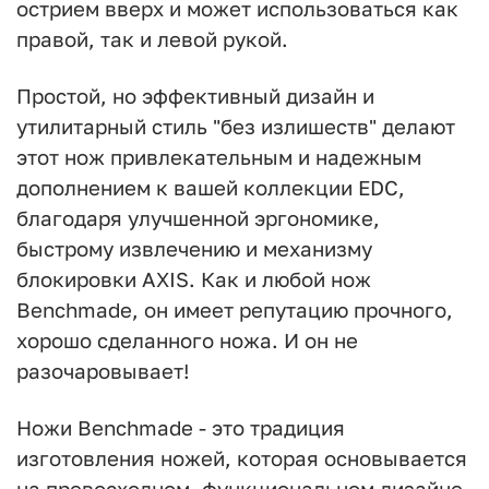
острием вверх и может использоваться как
правой, так и левой рукой.
Простой, но эффективный дизайн и
утилитарный стиль "без излишеств" делают
этот нож привлекательным и надежным
дополнением к вашей коллекции EDC,
благодаря улучшенной эргономике,
быстрому извлечению и механизму
блокировки AXIS. Как и любой нож
Benchmade, он имеет репутацию прочного,
хорошо сделанного ножа. И он не
разочаровывает!
Ножи Benchmade - это традиция
изготовления ножей, которая основывается
на превосходном, функциональном дизайне,