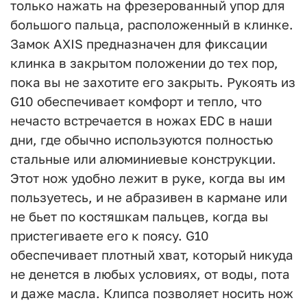
только нажать на фрезерованный упор для
большого пальца, расположенный в клинке.
Замок AXIS предназначен для фиксации
клинка в закрытом положении до тех пор,
пока вы не захотите его закрыть. Рукоять из
G10 обеспечивает комфорт и тепло, что
нечасто встречается в ножах EDC в наши
дни, где обычно используются полностью
стальные или алюминиевые конструкции.
Этот нож удобно лежит в руке, когда вы им
пользуетесь, и не абразивен в кармане или
не бьет по костяшкам пальцев, когда вы
пристегиваете его к поясу. G10
обеспечивает плотный хват, который никуда
не денется в любых условиях, от воды, пота
и даже масла. Клипса позволяет носить нож