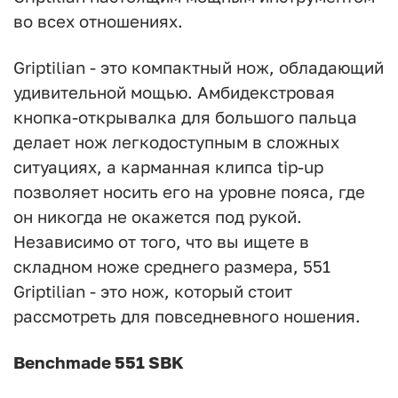
во всех отношениях.
Griptilian - это компактный нож, обладающий
удивительной мощью. Амбидекстровая
кнопка-открывалка для большого пальца
делает нож легкодоступным в сложных
ситуациях, а карманная клипса tip-up
позволяет носить его на уровне пояса, где
он никогда не окажется под рукой.
Независимо от того, что вы ищете в
складном ноже среднего размера, 551
Griptilian - это нож, который стоит
рассмотреть для повседневного ношения.
Benchmade 551 SBK