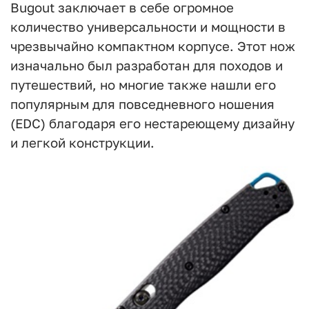
Bugout заключает в себе огромное
количество универсальности и мощности в
чрезвычайно компактном корпусе. Этот нож
изначально был разработан для походов и
путешествий, но многие также нашли его
популярным для повседневного ношения
(EDC) благодаря его нестареющему дизайну
и легкой конструкции.