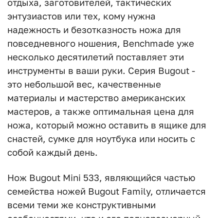
отдыха, заготовителей, тактических
энтузиастов или тех, кому нужна
надежность и безотказность ножа для
повседневного ношения, Benchmade уже
несколько десятилетий поставляет эти
инструменты в ваши руки. Серия Bugout -
это небольшой вес, качественные
материалы и мастерство американских
мастеров, а также оптимальная цена для
ножа, который можно оставить в ящике для
снастей, сумке для ноутбука или носить с
собой каждый день.
Нож Bugout Mini 533, являющийся частью
семейства ножей Bugout Family, отличается
всеми теми же конструктивными