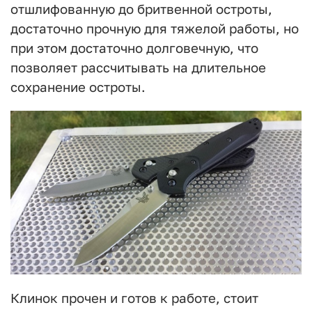
отшлифованную до бритвенной остроты,
достаточно прочную для тяжелой работы, но
при этом достаточно долговечную, что
позволяет рассчитывать на длительное
сохранение остроты.
Клинок прочен и готов к работе, стоит