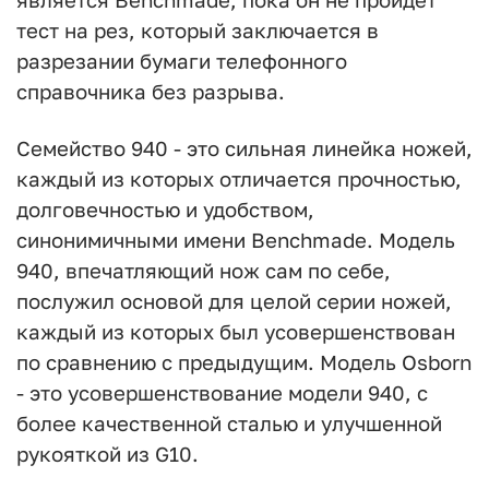
тест на рез, который заключается в
разрезании бумаги телефонного
справочника без разрыва.
Семейство 940 - это сильная линейка ножей,
каждый из которых отличается прочностью,
долговечностью и удобством,
синонимичными имени Benchmade. Модель
940, впечатляющий нож сам по себе,
послужил основой для целой серии ножей,
каждый из которых был усовершенствован
по сравнению с предыдущим. Модель Osborn
- это усовершенствование модели 940, с
более качественной сталью и улучшенной
рукояткой из G10.