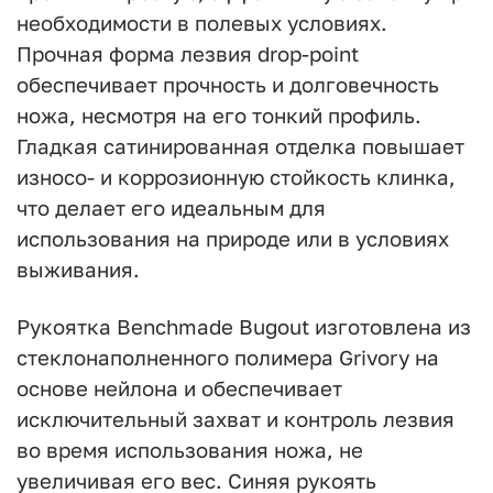
необходимости в полевых условиях.
Прочная форма лезвия drop-point
обеспечивает прочность и долговечность
ножа, несмотря на его тонкий профиль.
Гладкая сатинированная отделка повышает
износо- и коррозионную стойкость клинка,
что делает его идеальным для
использования на природе или в условиях
выживания.
Рукоятка Benchmade Bugout изготовлена из
стеклонаполненного полимера Grivory на
основе нейлона и обеспечивает
исключительный захват и контроль лезвия
во время использования ножа, не
увеличивая его вес. Синяя рукоять