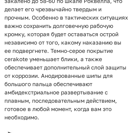
закалено до 58-60 по шкале Роквелла, что
делает его чрезвычайно твердым и
прочным. Особенно в тактических ситуациях
важно сохранить долговечную рабочую
кромку, которая будет оставаться острой
независимо от того, какому наказанию вы
ее подвергнете. Темно-серое покрытие
cerakote уменьшает блики, а также
обеспечивает дополнительный слой защиты
от коррозии. Анодированные шипы для
большого пальца обеспечивают
амбидекстриальное развертывание с
плавным, последовательным действием,
готовое в любой момент, когда вам это
необходимо.