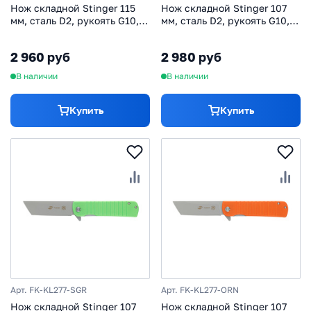
Нож складной Stinger 115
Нож складной Stinger 107
мм, сталь D2, рукоять G10,
мм, сталь D2, рукоять G10,
черный
синий
2 960 руб
2 980 руб
В наличии
В наличии
Купить
Купить
Арт. FK-KL277-SGR
Арт. FK-KL277-ORN
Нож складной Stinger 107
Нож складной Stinger 107