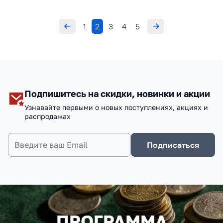
1
2
3
4
5
Подпишитесь на скидки, новинки и акции
Узнавайте первыми о новых поступлениях, акциях и
распродажах
Подписаться
ПРОГРАММА