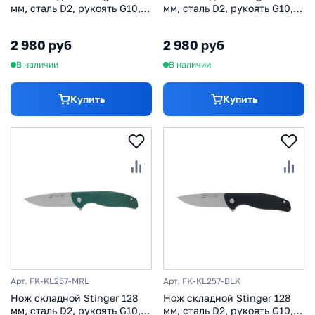
мм, сталь D2, рукоять G10,
мм, сталь D2, рукоять G10,
салатовый
оранжевый
2 980 руб
2 980 руб
В наличии
В наличии
Купить
Купить
Арт. FK-KL257-MRL
Арт. FK-KL257-BLK
Нож складной Stinger 128
Нож складной Stinger 128
мм, сталь D2, рукоять G10,
мм, сталь D2, рукоять G10,