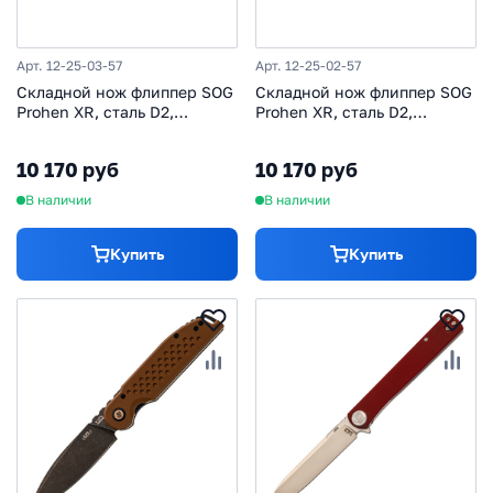
Арт. 12-25-03-57
Арт. 12-25-02-57
Складной нож флиппер SOG
Складной нож флиппер SOG
Prohen XR, сталь D2,
Prohen XR, сталь D2,
рукоять G10, серый
рукоять G10, красный
10 170 руб
10 170 руб
В наличии
В наличии
Купить
Купить