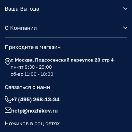
Ваша Выгода
О Компании
Приходите в магазин
г. Москва, Подсосенский переулок 23 стр 4
пн-пт 9:30 - 20:00
сб-вс 11:00 - 18:00
Связаться с нами
+7 (495) 268-13-34
help@nozhikov.ru
Ножиков в соц сетях